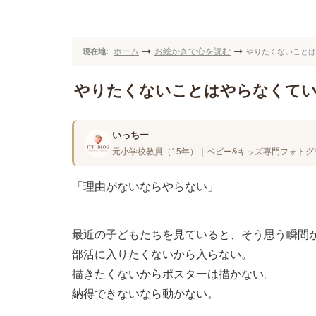
ホーム
お絵かきで心を読む
現在地:
やりたくないことは
やりたくないことはやらなくてい
いっちー
元小学校教員（15年）｜ベビー&キッズ専門フォトグ
「理由がないならやらない」
最近の子どもたちを見ていると、そう思う瞬間
部活に入りたくないから入らない。
描きたくないからポスターは描かない。
納得できないなら動かない。