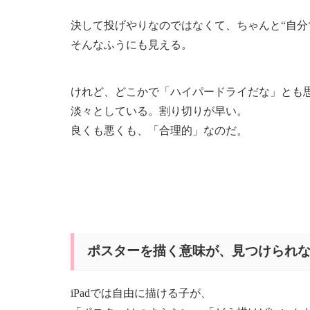
決して投げやりなのではなくて、ちゃんと“自分
そんなふうにも見える。
けれど、どこかで「ハイパードライだな」とも
淡々としている。割り切りが早い。
良くも悪くも、「合理的」なのだ。
ポスターを描く意味が、見つけられ
iPadでは自由に描ける子が、