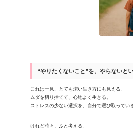
“やりたくないこと”を、やらないと
これは一見、とても潔い生き方にも見える。
ムダを切り捨てて、心地よく生きる。
ストレスの少ない選択を、自分で選び取ってい
けれど時々、ふと考える。