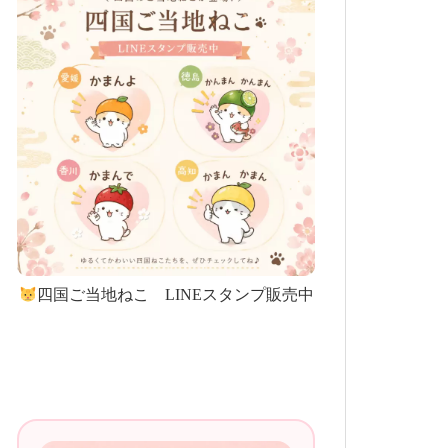
四国ご当地ねこ LINEスタンプ販売中