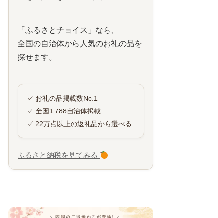
「ふるさとチョイス」なら、
全国の自治体から人気のお礼の品を
探せます。
✓ お礼の品掲載数No.1
✓ 全国1,788自治体掲載
✓ 22万点以上の返礼品から選べる
ふるさと納税を見てみる