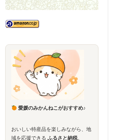
愛媛のみかんねこがおすすめ♪
おいしい特産品を楽しみながら、地
域を応援できる
ふるさと納税
。