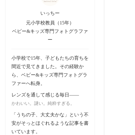
いっちー
元小学校教員（15年）
ベビー&キッズ専門フォトグラファ
ー
小学校で15年、子どもたちの育ちを
間近で見てきました。その経験か
ら、ベビー&キッズ専門フォトグラ
ファーへ転身。
レンズを通して感じる毎日——
かわいい。謎い。純粋すぎる。
「うちの子、大丈夫かな」という不
安がそっとほぐれるような記事を書
いています。