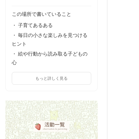
この場所で書いていること
・ 子育てあるある
・ 毎日の小さな楽しみを見つける
ヒント
・ 絵や行動から読み取る子どもの
心
もっと詳しく見る