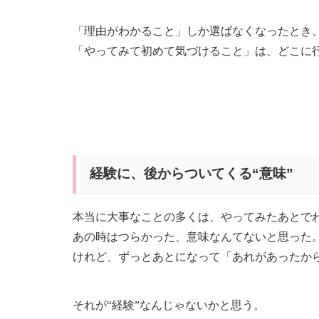
「理由がわかること」しか選ばなくなったとき
「やってみて初めて気づけること」は、どこに
経験に、後からついてくる“意味”
本当に大事なことの多くは、やってみたあとで
あの時はつらかった、意味なんてないと思った
けれど、ずっとあとになって「あれがあったか
それが“経験”なんじゃないかと思う。