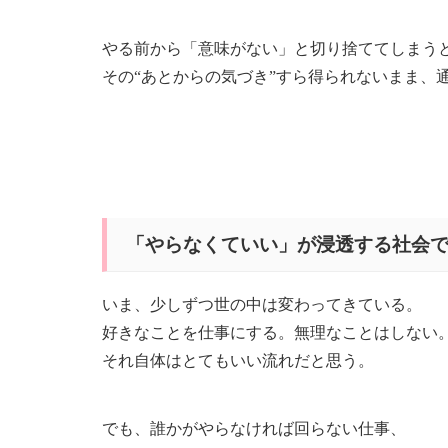
やる前から「意味がない」と切り捨ててしまう
その“あとからの気づき”すら得られないまま、
「やらなくていい」が浸透する社会
いま、少しずつ世の中は変わってきている。
好きなことを仕事にする。無理なことはしない
それ自体はとてもいい流れだと思う。
でも、誰かがやらなければ回らない仕事、