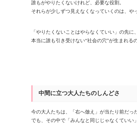
誰もがやりたくないけれど、必要な役割。
それらが少しずつ見えなくなっていくのは、や
「やりたくないことはやらなくていい」の先に
本当に誰も引き受けない“社会の穴”が生まれる
中間に立つ大人たちのしんどさ
今の大人たちは、「右へ倣え」が当たり前だっ
でも、その中で「みんなと同じじゃなくていい