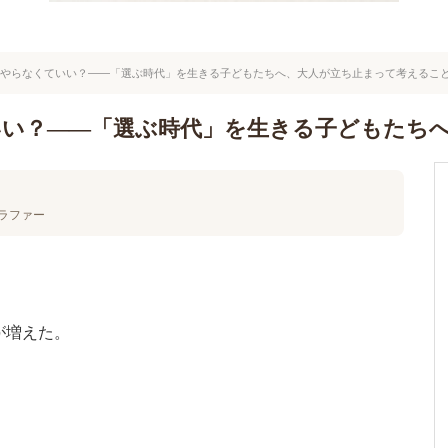
やらなくていい？――「選ぶ時代」を生きる子どもたちへ、大人が立ち止まって考えるこ
い？――「選ぶ時代」を生きる子どもたち
ラファー
が増えた。