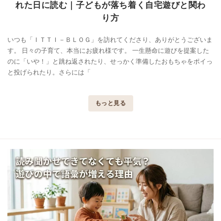
れた日に読む｜子どもが落ち着く自宅遊びと関わ
り方
いつも「ＩＴＴＩ－ＢＬＯＧ」を訪れてくださり、ありがとうございま
す。 日々の子育て、本当にお疲れ様です。 一生懸命に遊びを提案した
のに「いや！」と跳ね返されたり、せっかく準備したおもちゃをポイっ
と投げられたり。さらには「
もっと見る