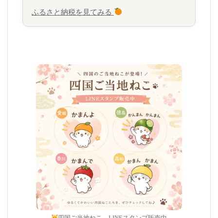
ふるさと納税を見てみる
四国ご当地ねこ LINEスタンプ販売中