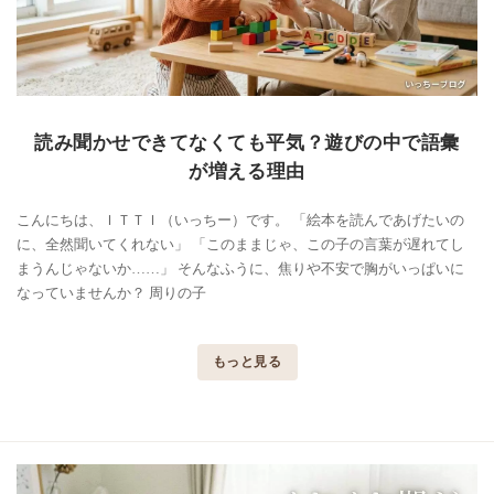
読み聞かせできてなくても平気？遊びの中で語彙
が増える理由
こんにちは、ＩＴＴＩ（いっちー）です。 「絵本を読んであげたいの
に、全然聞いてくれない」 「このままじゃ、この子の言葉が遅れてし
まうんじゃないか……」 そんなふうに、焦りや不安で胸がいっぱいに
なっていませんか？ 周りの子
もっと見る