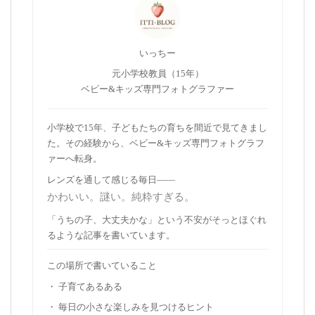
いっちー
元小学校教員（15年）
ベビー&キッズ専門フォトグラファー
小学校で15年、子どもたちの育ちを間近で見てきまし
た。その経験から、ベビー&キッズ専門フォトグラフ
ァーへ転身。
レンズを通して感じる毎日——
かわいい。謎い。純粋すぎる。
「うちの子、大丈夫かな」という不安がそっとほぐれ
るような記事を書いています。
この場所で書いていること
・ 子育てあるある
・ 毎日の小さな楽しみを見つけるヒント