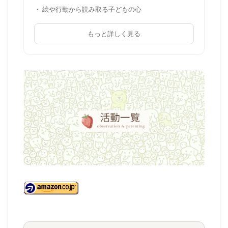
・ 絵や行動から読み取る子どもの心
もっと詳しく見る