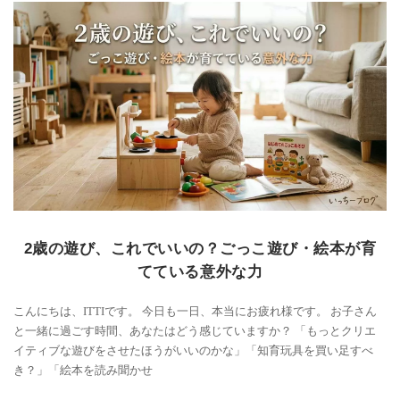
2歳の遊び、これでいいの？ごっこ遊び・絵本が育
てている意外な力
こんにちは、ITTIです。 今日も一日、本当にお疲れ様です。 お子さん
と一緒に過ごす時間、あなたはどう感じていますか？ 「もっとクリエ
イティブな遊びをさせたほうがいいのかな」「知育玩具を買い足すべ
き？」「絵本を読み聞かせ