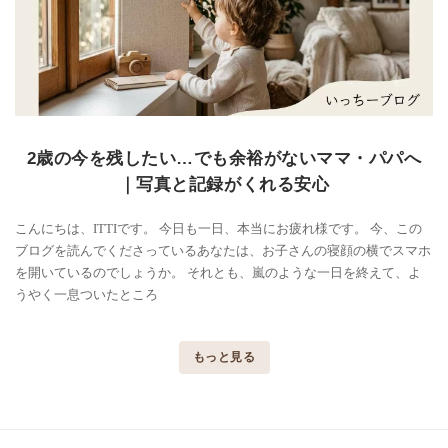
2歳の今を残したい…でも余裕がないママ・パパへ
｜写真と記録がくれる安心
こんにちは、ITTIです。 今日も一日、本当にお疲れ様です。 今、この
ブログを読んでくださっているあなたは、お子さんの寝顔の横でスマホ
を開いているのでしょうか。 それとも、嵐のような一日を終えて、よ
うやく一息ついたところ
もっと見る