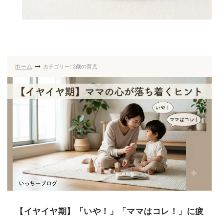
ホーム
カテゴリー: 2歳の育児
【イヤイヤ期】「いや！」「ママはコレ！」に疲