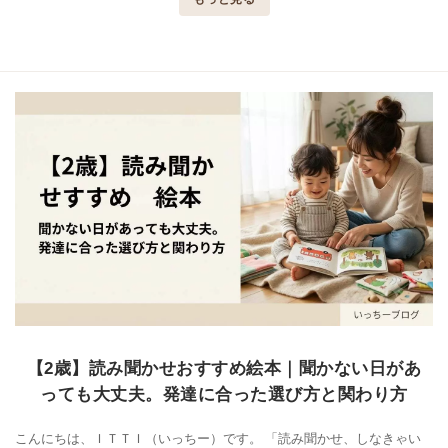
【2歳】読み聞かせおすすめ絵本｜聞かない日があ
っても大丈夫。発達に合った選び方と関わり方
こんにちは、ＩＴＴＩ（いっちー）です。 「読み聞かせ、しなきゃい