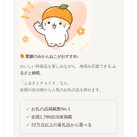
愛媛のみかんねこがおすすめ♪
おいしい特産品を楽しみながら、地域を応援できる
ふ
るさと納税
。
「ふるさとチョイス」なら、
全国の自治体から人気のお礼の品を探せます。
✓ お礼の品掲載数No.1
✓ 全国1,788自治体掲載
✓ 22万点以上の返礼品から選べる