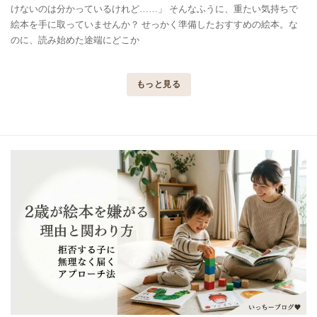
けないのは分かっているけれど……」 そんなふうに、重たい気持ちで
絵本を手に取っていませんか？ せっかく準備したおすすめの絵本。な
のに、読み始めた途端にどこか
もっと見る