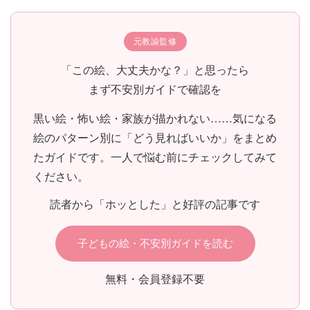
元教諭監修
「この絵、大丈夫かな？」と思ったら
まず不安別ガイドで確認を
黒い絵・怖い絵・家族が描かれない……気になる
絵のパターン別に「どう見ればいいか」をまとめ
たガイドです。一人で悩む前にチェックしてみて
ください。
読者から「ホッとした」と好評の記事です
子どもの絵・不安別ガイドを読む
無料・会員登録不要