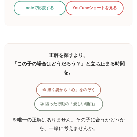
noteで応援する
YouTubeショートを見る
正解を探すより、
「この子の場合はどうだろう？」と立ち止まる時間
を。
🎨 描く姿から「心」をのぞく
🤝 困った行動の「愛しい理由」
※唯一の正解はありません。その子に合うかどうか
を、一緒に考えませんか。