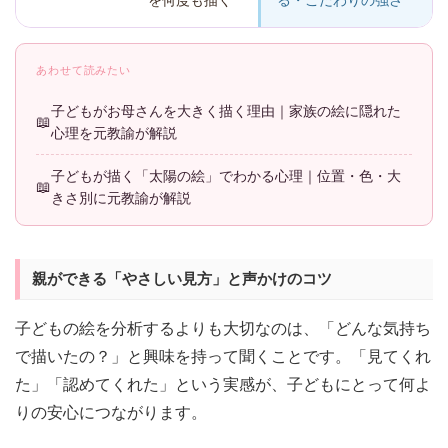
を何度も描く
る・こだわりの強さ
あわせて読みたい
子どもがお母さんを大きく描く理由｜家族の絵に隠れた
心理を元教諭が解説
子どもが描く「太陽の絵」でわかる心理｜位置・色・大
きさ別に元教諭が解説
親ができる「やさしい見方」と声かけのコツ
子どもの絵を分析するよりも大切なのは、「どんな気持ち
で描いたの？」と興味を持って聞くことです。「見てくれ
た」「認めてくれた」という実感が、子どもにとって何よ
りの安心につながります。