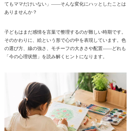
てもママだけいない」——そんな変化にハッとしたことは
ありませんか？
子どもはまだ感情を言葉で整理するのが難しい時期です。
そのかわりに、絵という形で心の中を表現しています。色
の選び方、線の強さ、モチーフの大きさや配置——どれも
「今の心理状態」を読み解くヒントになります。