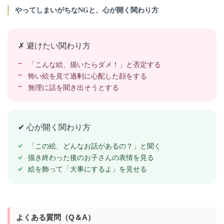
やってしまいがちなNGと、心が開く関わり方
✗ 避けたい関わり方
「こんな絵、描いたらダメ！」と否定する
怖い絵を見て過剰に心配した顔をする
無理に話を聞き出そうとする
✔ 心が開く関わり方
「この絵、どんなお話があるの？」と聞く
描き終わった後のお子さんの表情を見る
絵を飾って「大事にするよ」を見せる
よくある質問（Q＆A）