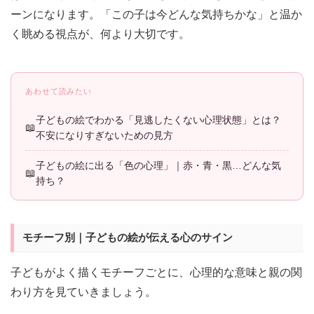
ーンになります。「この子は今どんな気持ちかな」と温か
く眺める視点が、何より大切です。
あわせて読みたい
子どもの絵でわかる「見逃したくない心理状態」とは？
不安になりすぎないための見方
子どもの絵に出る「色の心理」｜赤・青・黒…どんな気
持ち？
モチーフ別｜子どもの絵が伝える心のサイン
子どもがよく描くモチーフごとに、心理的な意味と親の関
わり方を見ていきましょう。