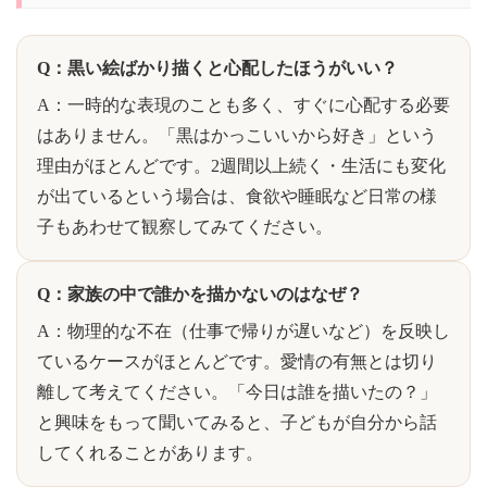
Q：黒い絵ばかり描くと心配したほうがいい？
A：一時的な表現のことも多く、すぐに心配する必要
はありません。「黒はかっこいいから好き」という
理由がほとんどです。2週間以上続く・生活にも変化
が出ているという場合は、食欲や睡眠など日常の様
子もあわせて観察してみてください。
Q：家族の中で誰かを描かないのはなぜ？
A：物理的な不在（仕事で帰りが遅いなど）を反映し
ているケースがほとんどです。愛情の有無とは切り
離して考えてください。「今日は誰を描いたの？」
と興味をもって聞いてみると、子どもが自分から話
してくれることがあります。