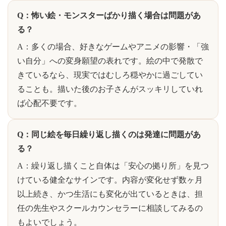
Q：怖い絵・モンスターばかり描く場合は問題があ
る？
A：多くの場合、好きなゲームやアニメの影響・「強
い自分」への変身願望の表れです。絵の中で発散で
きているなら、現実ではむしろ穏やかに過ごしてい
ることも。描いた後のお子さんがスッキリしていれ
ば心配不要です。
Q：同じ絵を毎日繰り返し描くのは発達に問題があ
る？
A：繰り返し描くこと自体は「安心の拠り所」を見つ
けている健全なサインです。内容が変化せず数ヶ月
以上続き、かつ生活にも変化が出ているときは、担
任の先生やスクールカウンセラーに相談してみるの
もよいでしょう。