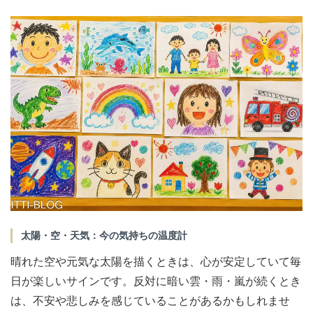
太陽・空・天気：今の気持ちの温度計
晴れた空や元気な太陽を描くときは、心が安定していて毎
日が楽しいサインです。反対に暗い雲・雨・嵐が続くとき
は、不安や悲しみを感じていることがあるかもしれませ