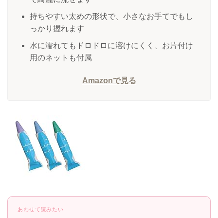
持ちやすい太めの形状で、小さなお手てでもし
っかり握れます
水に濡れてもドロドロに溶けにくく、お片付け
用のネットも付属
Amazonで見る
あわせて読みたい