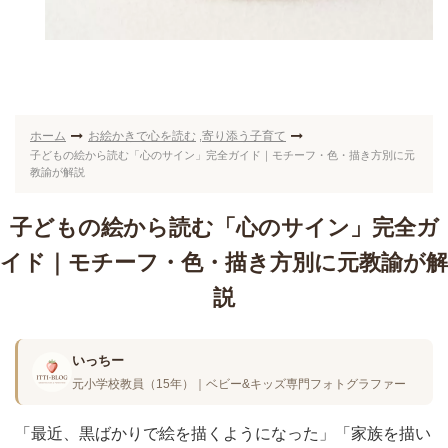
ホーム
お絵かきで心を読む
寄り添う子育て
,
子どもの絵から読む「心のサイン」完全ガイド｜モチーフ・色・描き方別に元
教諭が解説
子どもの絵から読む「心のサイン」完全ガ
イド｜モチーフ・色・描き方別に元教諭が解
説
いっちー
元小学校教員（15年）｜ベビー&キッズ専門フォトグラファー
「最近、黒ばかりで絵を描くようになった」「家族を描い