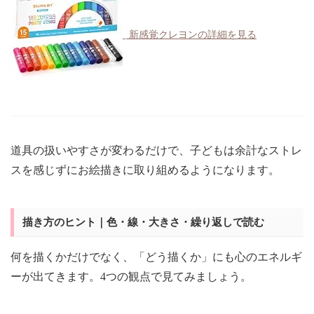
新感覚クレヨンの詳細を見る
道具の扱いやすさが変わるだけで、子どもは余計なストレ
スを感じずにお絵描きに取り組めるようになります。
描き方のヒント｜色・線・大きさ・繰り返しで読む
何を描くかだけでなく、「どう描くか」にも心のエネルギ
ーが出てきます。4つの観点で見てみましょう。