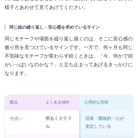
様子とあわせて見てあげてください。
同じ絵の繰り返し：安心感を求めているサイン
同じモチーフや場面を繰り返し描くのは、そこに安心感の
拠り所を見つけているサインです。一方で、何ヶ月も同じ
不気味なモチーフが変わらず続くときは、「今、何かで頭
がいっぱいなのかな？」と立ち止まってあげるきっかけに
なります。
観点
よくある傾向
心理的な意味
色使い
明るくカラフ
活発・開放的・心が
ル
安定している