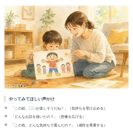
やってみてほしい声かけ
「この絵、〇〇が楽しそうだね！」（気持ちを受け止める）
「どんなお話を描いたの？」（想像を広げる）
「この色、どんな気持ちで選んだの？」（感性を尊重する）