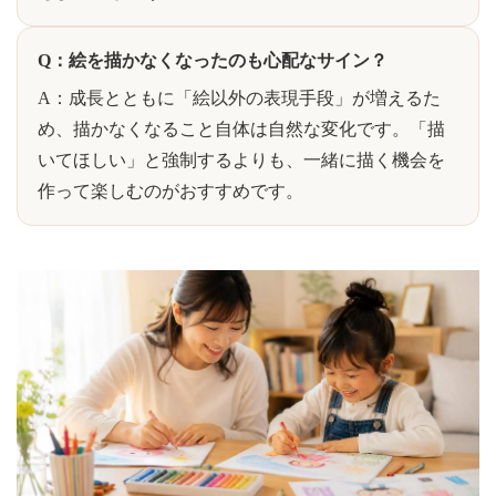
Q：絵を描かなくなったのも心配なサイン？
A：成長とともに「絵以外の表現手段」が増えるた
め、描かなくなること自体は自然な変化です。「描
いてほしい」と強制するよりも、一緒に描く機会を
作って楽しむのがおすすめです。