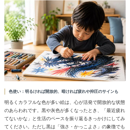
色使い：明るければ開放的、暗ければ疲れや抑圧のサインも
明るくカラフルな色が多い絵は、心が活発で開放的な状態
のあらわれです。黒や灰色が多くなったとき、「最近疲れ
てないかな」と生活のペースを振り返るきっかけにしてみ
てください。ただし黒は「強さ・かっこよさ」の象徴でも