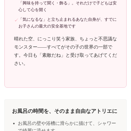
「興味を持って聞く・飾る」。それだけで子どもは安
心して心を開く
「気になるな」と立ち止まれるあなた自身が、すでに
お子さんの最大の安全基地です
晴れた空、にっこり笑う家族、ちょっと不思議な
モンスター——すべてがその子の世界の一部で
す。今日も「素敵だね」と受け取ってあげてくだ
さい。
お風呂の時間を、そのまま自由なアトリエに
お風呂の壁や浴槽に滑らかに描けて、シャワー
で綺麗に流せます