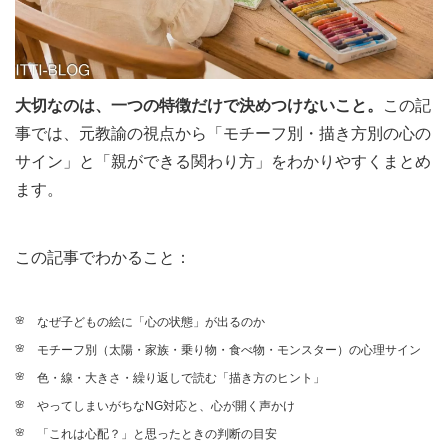
大切なのは、一つの特徴だけで決めつけないこと。
この記
事では、元教諭の視点から「モチーフ別・描き方別の心の
サイン」と「親ができる関わり方」をわかりやすくまとめ
ます。
この記事でわかること：
なぜ子どもの絵に「心の状態」が出るのか
モチーフ別（太陽・家族・乗り物・食べ物・モンスター）の心理サイン
色・線・大きさ・繰り返しで読む「描き方のヒント」
やってしまいがちなNG対応と、心が開く声かけ
「これは心配？」と思ったときの判断の目安