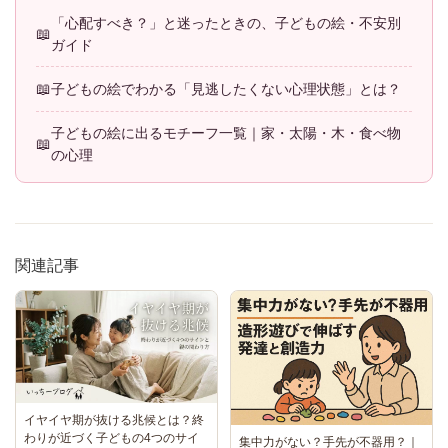
「心配すべき？」と迷ったときの、子どもの絵・不安別
ガイド
子どもの絵でわかる「見逃したくない心理状態」とは？
子どもの絵に出るモチーフ一覧｜家・太陽・木・食べ物
の心理
関連記事
イヤイヤ期が抜ける兆候とは？終
わりが近づく子どもの4つのサイ
集中力がない？手先が不器用？｜