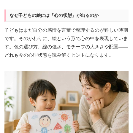
なぜ子どもの絵には「心の状態」が出るのか
子どもはまだ自分の感情を言葉で整理するのが難しい時期
です。そのかわりに、絵という形で心の中を表現していま
す。色の選び方、線の強さ、モチーフの大きさや配置——
どれも今の心理状態を読み解くヒントになります。