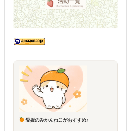
愛媛のみかんねこがおすすめ♪