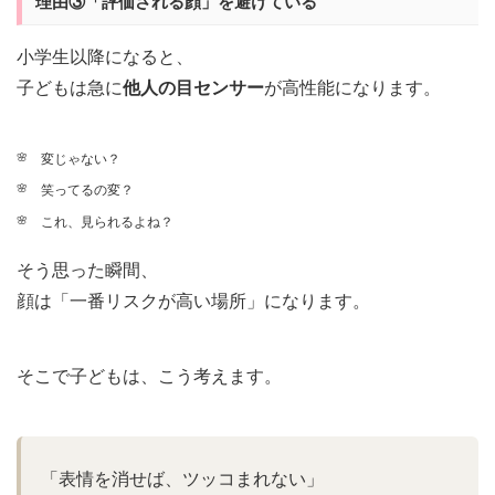
理由③「評価される顔」を避けている
小学生以降になると、
子どもは急に
他人の目センサー
が高性能になります。
変じゃない？
笑ってるの変？
これ、見られるよね？
そう思った瞬間、
顔は「一番リスクが高い場所」になります。
そこで子どもは、こう考えます。
「表情を消せば、ツッコまれない」