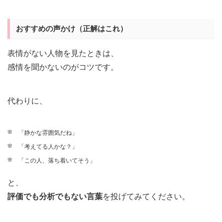
おすすめの声かけ（正解はこれ）
表情がない人物を見たときは、
感情を聞かないのがコツです。
代わりに、
「静かな雰囲気だね」
「考えてる人かな？」
「この人、落ち着いてそう」
と、
評価でも分析でもない言葉
を投げてみてください。