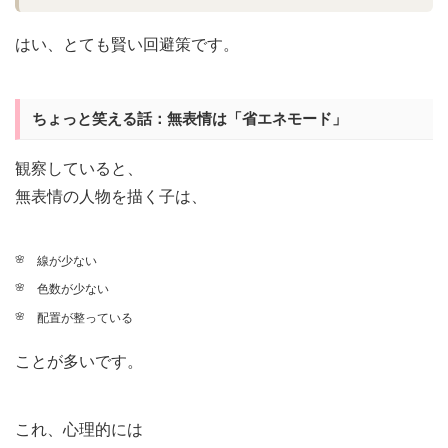
はい、とても賢い回避策です。
ちょっと笑える話：無表情は「省エネモード」
観察していると、
無表情の人物を描く子は、
線が少ない
色数が少ない
配置が整っている
ことが多いです。
これ、心理的には