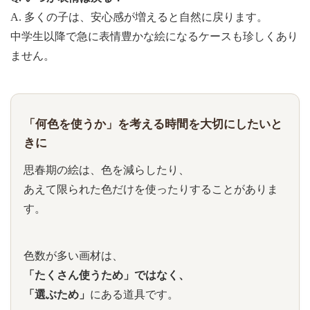
A. 多くの子は、安心感が増えると自然に戻ります。
中学生以降で急に表情豊かな絵になるケースも珍しくあり
ません。
「何色を使うか」を考える時間を大切にしたいと
きに
思春期の絵は、色を減らしたり、
あえて限られた色だけを使ったりすることがありま
す。
色数が多い画材は、
「たくさん使うため」ではなく、
「選ぶため」
にある道具です。