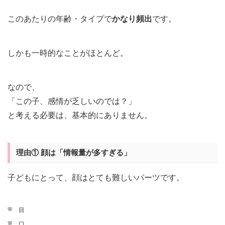
このあたりの年齢・タイプで
かなり頻出
です。
しかも一時的なことがほとんど。
なので、
「この子、感情が乏しいのでは？」
と考える必要は、基本的にありません。
理由① 顔は「情報量が多すぎる」
子どもにとって、顔はとても難しいパーツです。
目
口