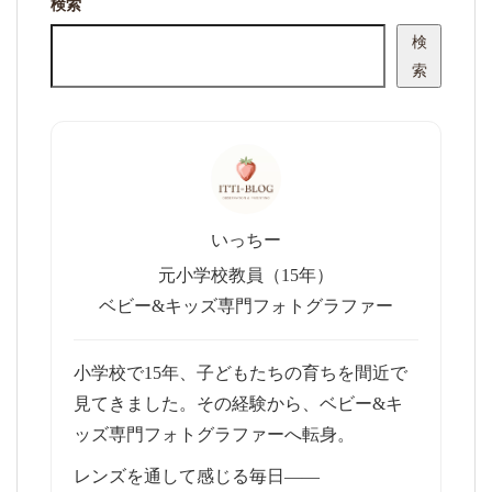
検索
検
索
いっちー
元小学校教員（15年）
ベビー&キッズ専門フォトグラファー
小学校で15年、子どもたちの育ちを間近で
見てきました。その経験から、ベビー&キ
ッズ専門フォトグラファーへ転身。
レンズを通して感じる毎日——