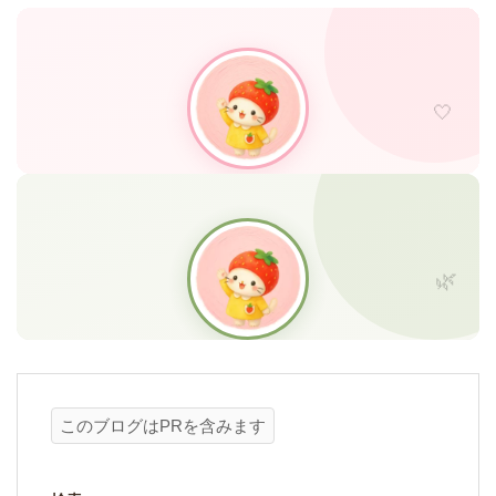
このブログはPRを含みます