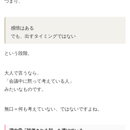
つまり、
感情はある
でも、出すタイミングではない
という段階。
大人で言うなら、
「会議中に黙って考えている人」
みたいなものです。
無口＝何も考えていない、ではないですよね。