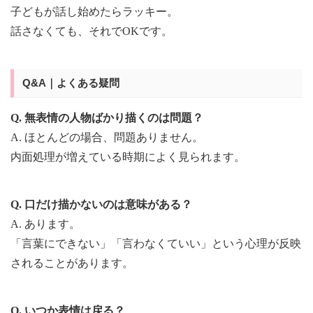
子どもが話し始めたらラッキー。
話さなくても、それでOKです。
Q&A｜よくある疑問
Q. 無表情の人物ばかり描くのは問題？
A. ほとんどの場合、問題ありません。
内面処理が増えている時期によく見られます。
Q. 口だけ描かないのは意味がある？
A. あります。
「言葉にできない」「言わなくていい」という心理が反映
されることがあります。
Q. いつか表情は戻る？