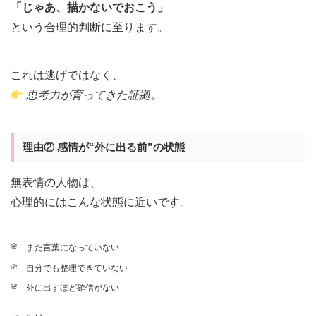
「じゃあ、描かないでおこう」
という合理的判断に至ります。
これは逃げではなく、
思考力が育ってきた証拠
。
理由② 感情が“外に出る前”の状態
無表情の人物は、
心理的にはこんな状態に近いです。
まだ言葉になっていない
自分でも整理できていない
外に出すほど確信がない