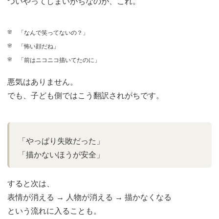
ついやってしまいがちなのが、これ。
「なんで笑ってないの？」
「怖い顔だね」
「前はニコニコ描いてたのに」
悪気はありません。
でも、子ども側ではこう翻訳されがちです。
「やっぱり失敗だった」
「描かないほうが安全」
すると次は、
表情が消える → 人物が消える → 描かなくなる
という流れに入ることも。