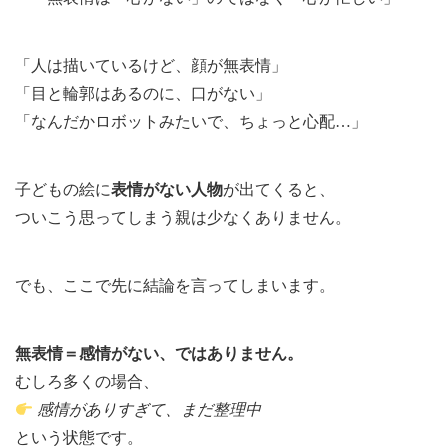
「人は描いているけど、顔が無表情」
「目と輪郭はあるのに、口がない」
「なんだかロボットみたいで、ちょっと心配…」
子どもの絵に
表情がない人物
が出てくると、
ついこう思ってしまう親は少なくありません。
でも、ここで先に結論を言ってしまいます。
無表情＝感情がない、ではありません。
むしろ多くの場合、
感情がありすぎて、まだ整理中
という状態です。