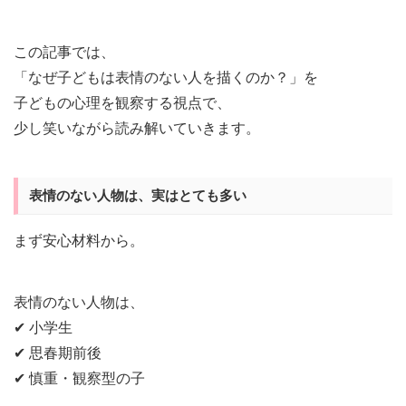
この記事では、
「なぜ子どもは表情のない人を描くのか？」を
子どもの心理を観察する視点で、
少し笑いながら読み解いていきます。
表情のない人物は、実はとても多い
まず安心材料から。
表情のない人物は、
✔ 小学生
✔ 思春期前後
✔ 慎重・観察型の子