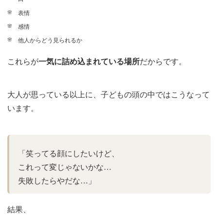
表情
感情
他人からどう見られるか
これらが
一気に詰め込まれている場所
だからです。
大人が思っている以上に、子どもの頭の中ではこうなって
います。
「笑ってる顔にしたいけど、
これって変じゃないかな…
失敗したらやだな…」
結果、