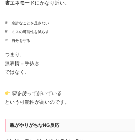
省エネモード
にかなり近い。
余計なことを足さない
ミスの可能性を減らす
自分を守る
つまり、
無表情＝手抜き
ではなく、
頭を使って描いている
という可能性が高いのです。
親がやりがちなNG反応