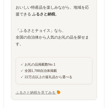
おいしい特産品を楽しみながら、地域を応
援できる
ふるさと納税
。
「ふるさとチョイス」なら、
全国の自治体から人気のお礼の品を探せま
す。
✓ お礼の品掲載数No.1
✓ 全国1,788自治体掲載
✓ 22万点以上の返礼品から選べる
ふるさと納税を見てみる