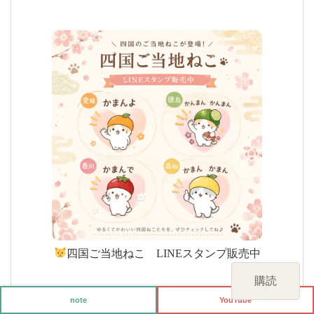
四国ご当地ねこ LINEスタンプ販売中
購読
note
YouTube