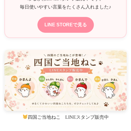
毎日使いやすい言葉をたくさん入れました♪
LINE STOREで見る
四国ご当地ねこ LINEスタンプ販売中