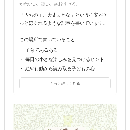
かわいい。謎い。純粋すぎる。
「うちの子、大丈夫かな」という不安がそ
っとほぐれるような記事を書いています。
この場所で書いていること
・ 子育てあるある
・ 毎日の小さな楽しみを見つけるヒント
・ 絵や行動から読み取る子どもの心
もっと詳しく見る