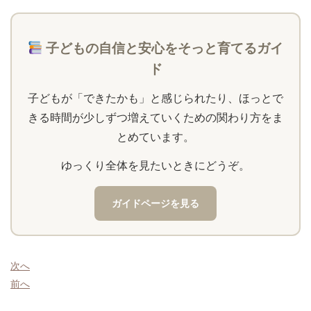
子どもの自信と安心をそっと育てるガイ
ド
子どもが「できたかも」と感じられたり、ほっとで
きる時間が少しずつ増えていくための関わり方をま
とめています。
ゆっくり全体を見たいときにどうぞ。
ガイドページを見る
次へ
前へ