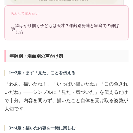
あわせて読みたい
絵ばかり描く子どもは天才？年齢別発達と家庭での伸ば
し方
年齢別・場面別の声かけ例
1〜2歳：まず「見た」ことを伝える
「わあ、描いたね！」「いっぱい描いたね」「この色きれ
いだね」——シンプルに「見た・気づいた」を伝えるだけ
で十分。内容を問わず、描いたこと自体を受け取る姿勢が
大切です。
3〜4歳：描いた内容を一緒に楽しむ