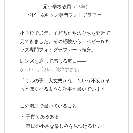
元小学校教員（15年）
ベビー&キッズ専門フォトグラファー
小学校で15年、子どもたちの育ちを間近で
見てきました。その経験から、ベビー&キ
ッズ専門フォトグラファーへ転身。
レンズを通して感じる毎日——
かわいい。謎い。純粋すぎる。
「うちの子、大丈夫かな」という不安がそ
っとほぐれるような記事を書いています。
この場所で書いていること
・ 子育てあるある
・ 毎日の小さな楽しみを見つけるヒント