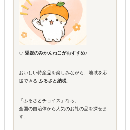
🍊
愛媛のみかんねこがおすすめ♪
おいしい特産品を楽しみながら、地域を応
援できる
ふるさと納税
。
「ふるさとチョイス」なら、
全国の自治体から人気のお礼の品を探せま
す。