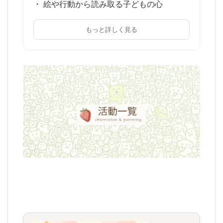
・ 絵や行動から読み取る子どもの心
もっと詳しく見る