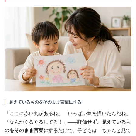
見えているものをそのまま言葉にする
「ここに赤い丸があるね」「いっぱい線を描いたんだね」
「なんかぐるぐるしてる！」——
評価せず、見えているも
のをそのまま言葉にする
だけで、子どもは「ちゃんと見て