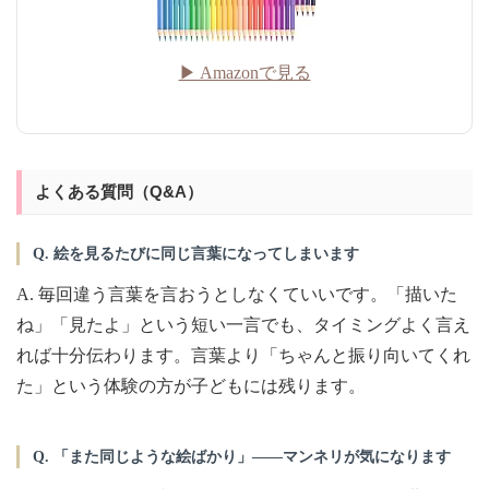
▶ Amazonで見る
よくある質問（Q&A）
Q. 絵を見るたびに同じ言葉になってしまいます
A. 毎回違う言葉を言おうとしなくていいです。「描いた
ね」「見たよ」という短い一言でも、タイミングよく言え
れば十分伝わります。言葉より「ちゃんと振り向いてくれ
た」という体験の方が子どもには残ります。
Q. 「また同じような絵ばかり」——マンネリが気になります