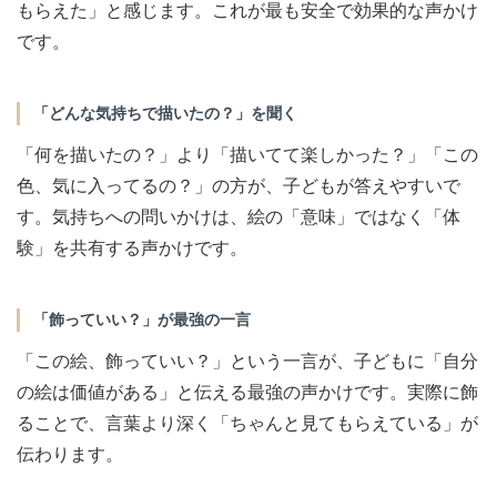
もらえた」と感じます。これが最も安全で効果的な声かけ
です。
「どんな気持ちで描いたの？」を聞く
「何を描いたの？」より「描いてて楽しかった？」「この
色、気に入ってるの？」の方が、子どもが答えやすいで
す。気持ちへの問いかけは、絵の「意味」ではなく「体
験」を共有する声かけです。
「飾っていい？」が最強の一言
「この絵、飾っていい？」という一言が、子どもに「自分
の絵は価値がある」と伝える最強の声かけです。実際に飾
ることで、言葉より深く「ちゃんと見てもらえている」が
伝わります。