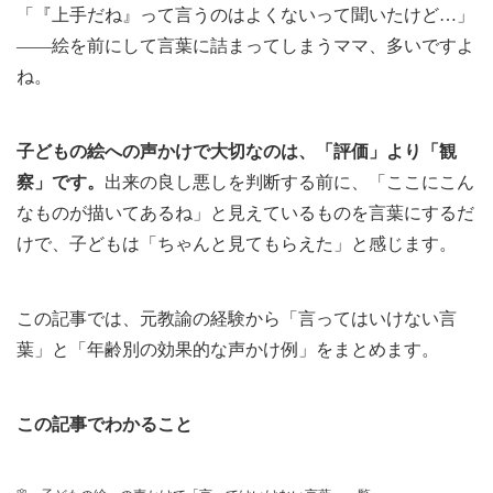
「『上手だね』って言うのはよくないって聞いたけど…」
——絵を前にして言葉に詰まってしまうママ、多いですよ
ね。
子どもの絵への声かけで大切なのは、「評価」より「観
察」です。
出来の良し悪しを判断する前に、「ここにこん
なものが描いてあるね」と見えているものを言葉にするだ
けで、子どもは「ちゃんと見てもらえた」と感じます。
この記事では、元教諭の経験から「言ってはいけない言
葉」と「年齢別の効果的な声かけ例」をまとめます。
この記事でわかること