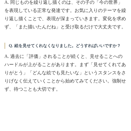
A. 同じものを繰り返し描くのは、その子の「今の世界」
を表現している正常な発達です。お気に入りのテーマを繰
り返し描くことで、表現が深まっていきます。変化を求め
ず、「また描いたんだね」と受け取るだけで大丈夫です。
Q. 絵を見せてくれなくなりました。どうすればいいですか？
A. 過去に「評価」されることが続くと、見せることへの
ハードルが上がることがあります。まず「見せてくれてあ
りがとう」「どんな絵でも見たいな」というスタンスをさ
りげなく伝えていくことから始めてみてください。強制せ
ず、待つことも大切です。