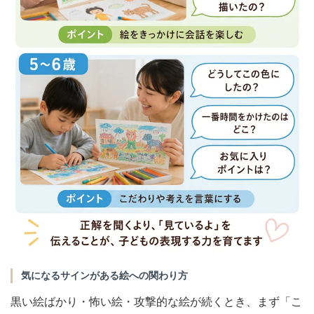
気になるサインがある絵への関わり方
黒い絵ばかり・怖い絵・攻撃的な絵が続くとき、まず「こ