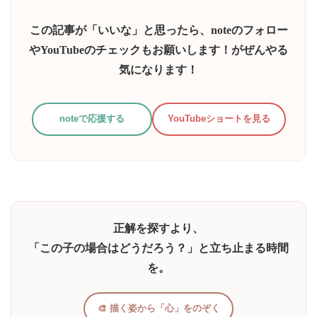
入
力...
この記事が「いいな」と思ったら、noteのフォロー
やYouTubeのチェックもお願いします！がぜんやる
気になります！
noteで応援する
YouTubeショートを見る
正解を探すより、
「この子の場合はどうだろう？」と立ち止まる時間
を。
🎨 描く姿から「心」をのぞく