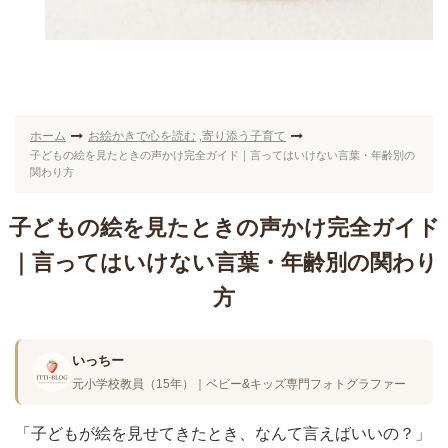
ホーム
お絵かきで心を読む
寄り添う子育て
,
子どもの絵を見たときの声かけ完全ガイド｜言ってはいけない言葉・年齢別の
関わり方
子どもの絵を見たときの声かけ完全ガイド
｜言ってはいけない言葉・年齢別の関わり
方
いっちー
元小学校教員（15年）｜ベビー&キッズ専門フォトグラファー
「子どもが絵を見せてきたとき、なんて言えばいいの？」