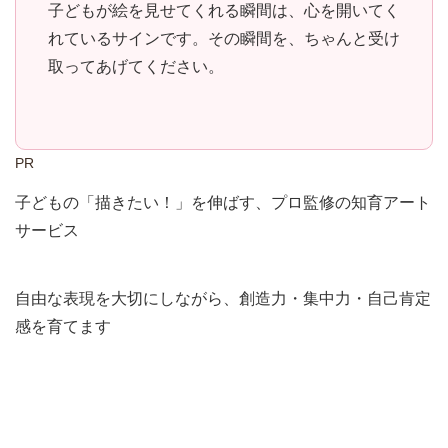
子どもが絵を見せてくれる瞬間は、心を開いてく
れているサインです。その瞬間を、ちゃんと受け
取ってあげてください。
PR
子どもの「描きたい！」を伸ばす、プロ監修の知育アート
サービス
自由な表現を大切にしながら、創造力・集中力・自己肯定
感を育てます