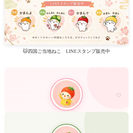
🐱四国ご当地ねこ LINEスタンプ販売中