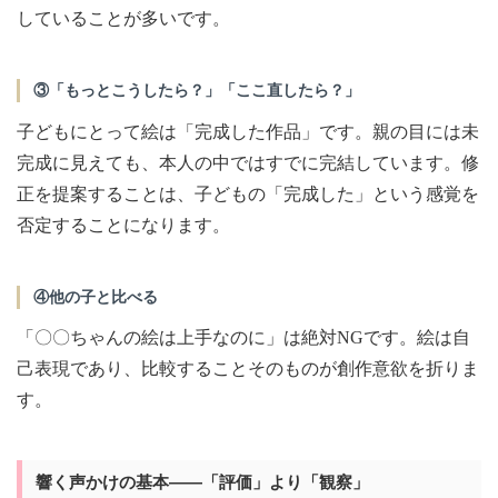
していることが多いです。
③「もっとこうしたら？」「ここ直したら？」
子どもにとって絵は「完成した作品」です。親の目には未
完成に見えても、本人の中ではすでに完結しています。修
正を提案することは、子どもの「完成した」という感覚を
否定することになります。
④他の子と比べる
「〇〇ちゃんの絵は上手なのに」は絶対NGです。絵は自
己表現であり、比較することそのものが創作意欲を折りま
す。
響く声かけの基本——「評価」より「観察」