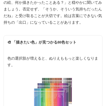
の絵、何か描きたかったことある？」と穏やかに聞いてみ
ましょう。否定せず、「そうか、そういう気持ちだったん
だね」と受け取ることが大切です。絵は言葉にできない気
持ちの「出口」になっていることがあります。
🎨 「描きたい色」が見つかる80色セット
色の選択肢が増えると、ぬりえももっと楽しくなりま
す。