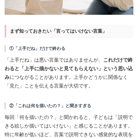
まず知っておきたい「言ってはいけない言葉」
①「上手だね」だけで終わる
「上手だね」は悪い言葉ではありませんが、
これだけで終
わると「上手に描かないと見てもらえない」という思い込
み
につながることがあります。上手かどうかに関係なく
「見た」ことを伝える言葉が大切です。
②「これは何を描いたの？」と聞きすぎる
毎回「何を描いたの？」と聞かれると、子どもは「説明で
きる絵しか描いてはいけない」と感じることがあります。
特に年齢が低いほど、言葉で説明できない感覚的な表現を