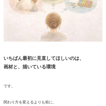
いちばん最初に見直してほしいのは、
画材と、描いている環境
です。
関わり方を変えるよりも前に、