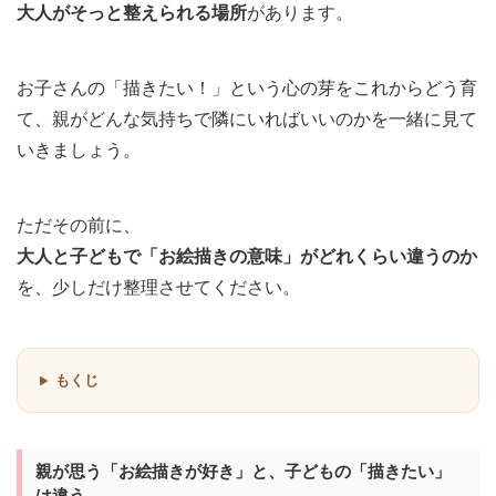
大人がそっと整えられる場所
があります。
お子さんの「描きたい！」という心の芽をこれからどう育
て、親がどんな気持ちで隣にいればいいのかを一緒に見て
いきましょう。
ただその前に、
大人と子どもで「お絵描きの意味」がどれくらい違うのか
を、少しだけ整理させてください。
もくじ
親が思う「お絵描きが好き」と、子どもの「描きたい」
は違う