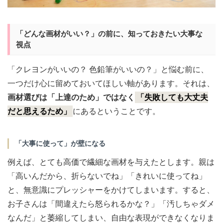
「どんな画材がいい？」の前に、知っておきたい大事な
視点
「クレヨンがいいの？ 色鉛筆がいいの？」と悩む前に、
一つだけ心に留めておいてほしい軸があります。それは、
画材選びは「上達のため」ではなく
「失敗しても大丈夫
だと思えるため」
にあるということです。
「大事に使って」が壁になる
例えば、とても高価で繊細な画材を与えたとします。親は
「高いんだから、折らないでね」「きれいに使ってね」
と、無意識にプレッシャーをかけてしまいます。すると、
お子さんは「間違えたら怒られるかな？」「汚しちゃダメ
なんだ」と萎縮してしまい、自由な表現ができなくなりま