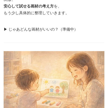
安心して試せる画材の考え方
を、
もう少し具体的に整理していきます。
▶︎ じゃあどんな画材がいいの？（準備中）