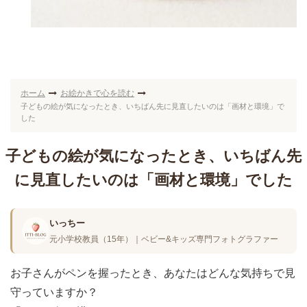
ホーム
お絵かきで心を読む
子どもの絵が気になったとき、いちばん先に見直したいのは「画材と環境」で
した
子どもの絵が気になったとき、いちばん先
に見直したいのは「画材と環境」でした
いっちー
元小学校教員（15年）｜ベビー&キッズ専門フォトグラファー
お子さんがペンを握ったとき、あなたはどんな気持ちで見
守っていますか？