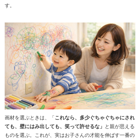
す。
画材を選ぶときは、「
これなら、多少ぐちゃぐちゃにされ
ても、壁にはみ出しても、笑って許せるな」
と親が思える
ものを選ぶ。これが、実はお子さんの才能を伸ばす一番の