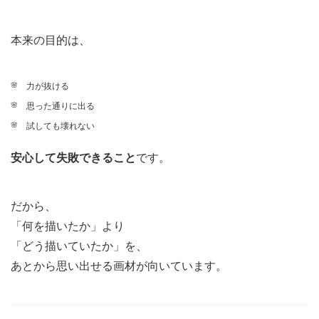
本来の目的は、
力が抜ける
思った通りに出る
試しても壊れない
安心して失敗できること
です。
だから、
「何を描いたか」より
「どう描いていたか」を、
あとから思い出せる画材が向いています。