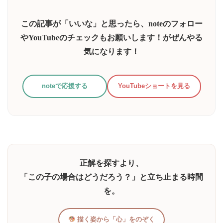
入
力...
この記事が「いいな」と思ったら、noteのフォロー
やYouTubeのチェックもお願いします！がぜんやる
気になります！
noteで応援する
YouTubeショートを見る
正解を探すより、
「この子の場合はどうだろう？」と立ち止まる時間
を。
描く姿から「心」をのぞく