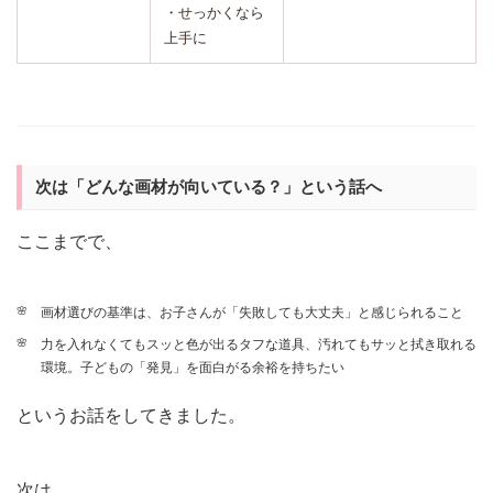
・せっかくなら
上手に
次は「どんな画材が向いている？」という話へ
ここまでで、
画材選びの基準は、お子さんが「失敗しても大丈夫」と感じられること
力を入れなくてもスッと色が出るタフな道具、汚れてもサッと拭き取れる
環境。子どもの「発見」を面白がる余裕を持ちたい
というお話をしてきました。
次は、