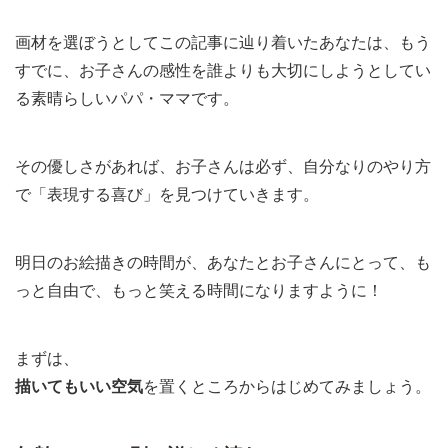
画材を選ぼうとしてこの記事に辿り着いたあなたは、もう
すでに、お子さんの感性を誰よりも大切にしようとしてい
る素晴らしいパパ・ママです。
その優しさがあれば、お子さんは必ず、自分なりのやり方
で「表現する喜び」を見つけていきます。
明日のお絵描きの時間が、あなたとお子さんにとって、も
っと自由で、もっと笑える時間になりますように！
まずは、
描いてもいい空気
を置くところからはじめてみましょう。