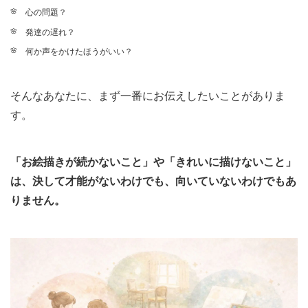
心の問題？
発達の遅れ？
何か声をかけたほうがいい？
そんなあなたに、まず一番にお伝えしたいことがありま
す。
「お絵描きが続かないこと」や「きれいに描けないこと」
は、決して才能がないわけでも、向いていないわけでもあ
りません。