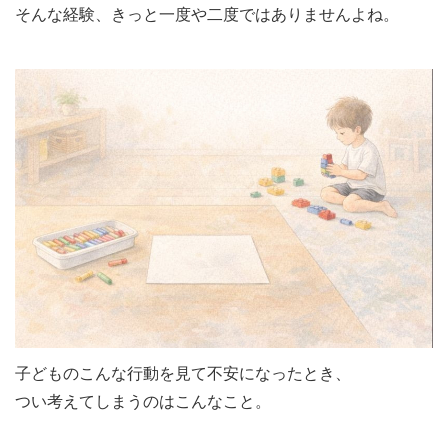
そんな経験、きっと一度や二度ではありませんよね。
子どものこんな行動を見て不安になったとき、
つい考えてしまうのはこんなこと。