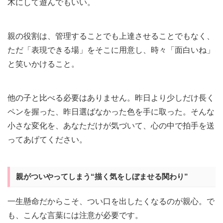
木にして遊んでもいい。
親の役割は、管理することでも上達させることでもなく、
ただ「表現できる場」をそこに用意し、時々「面白いね」
と笑いかけること。
他の子と比べる必要はありません。昨日より少しだけ長く
ペンを握った、昨日選ばなかった色を手に取った。そんな
小さな変化を、あなただけが気づいて、心の中で拍手を送
ってあげてください。
親がついやってしまう“描く気をしぼませる関わり”
一生懸命だからこそ、つい口を出したくなるのが親心。で
も、こんな言葉には注意が必要です。