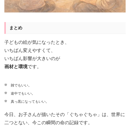
まとめ
子どもの絵が気になったとき、
いちばん変えやすくて、
いちばん影響が大きいのが
画材と環境
です。
雑でもいい。
途中でもいい。
真っ黒になってもいい。
今日、お子さんが描いたその「ぐちゃぐちゃ」は、世界に
二つとない、今この瞬間の命の記録です。