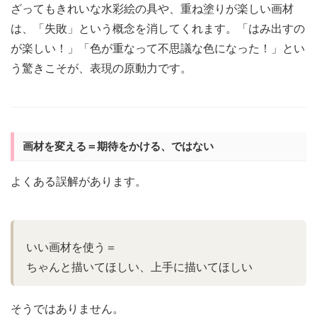
ざってもきれいな水彩絵の具や、重ね塗りが楽しい画材
は、「失敗」という概念を消してくれます。「はみ出すの
が楽しい！」「色が重なって不思議な色になった！」とい
う驚きこそが、表現の原動力です。
画材を変える＝期待をかける、ではない
よくある誤解があります。
いい画材を使う＝
ちゃんと描いてほしい、上手に描いてほしい
そうではありません。