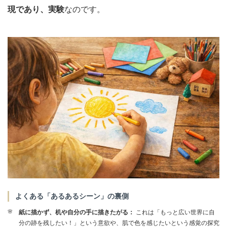
現であり、実験
なのです。
よくある「あるあるシーン」の裏側
紙に描かず、机や自分の手に描きたがる：
これは「もっと広い世界に自
分の跡を残したい！」という意欲や、肌で色を感じたいという感覚の探究