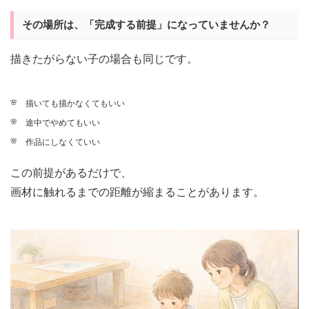
その場所は、「完成する前提」になっていませんか？
描きたがらない子の場合も同じです。
描いても描かなくてもいい
途中でやめてもいい
作品にしなくていい
この前提があるだけで、
画材に触れるまでの距離が縮まることがあります。