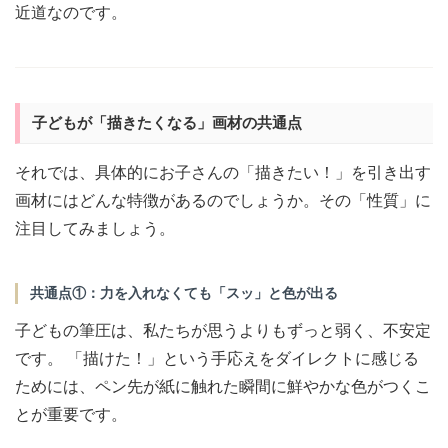
近道なのです。
子どもが「描きたくなる」画材の共通点
それでは、具体的にお子さんの「描きたい！」を引き出す
画材にはどんな特徴があるのでしょうか。その「性質」に
注目してみましょう。
共通点①：力を入れなくても「スッ」と色が出る
子どもの筆圧は、私たちが思うよりもずっと弱く、不安定
です。 「描けた！」という手応えをダイレクトに感じる
ためには、ペン先が紙に触れた瞬間に鮮やかな色がつくこ
とが重要です。