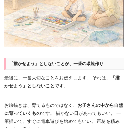
「描かせよう」としないことが、一番の環境作り
最後に、一番大切なことをお伝えします。 それは、
「描
かせよう」としないこと
です。
お絵描きは、育てるものではなく、
お子さんの中から自然
に育っていくもの
です。 描かない日があってもいい。 一
筆描いて、すぐに電車遊びを始めてもいい。 画材を積み