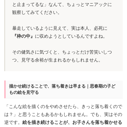
と止まってるな」なんて、ちょっとマニアックに
観察してみてください。
暴走しているように見えて、実は本人、必死に
『枠の中』
に収めようとしているんですよね。
その健気さに気づくと、ちょっとだけ苦笑いしつ
つ、見守る余裕が生まれるかもしれません。
描かせ続けることで、落ち着きは早まる｜思春期の子ど
もの絵を見守る
「こんな絵を描くのをやめさせたら、きっと落ち着くので
は？」と思うこともあるかもしれません。でも、実はその
逆です。
絵を描き続けることが、お子さんを落ち着かせる