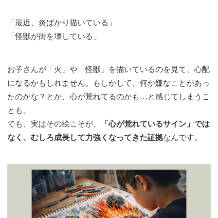
「最近、炎ばかり描いている」
「怪獣が街を壊している」
お子さんが「火」や「怪獣」を描いているのを見て、心配
になるかもしれません。もしかして、何か嫌なことがあっ
たのかな？とか、心が荒れてるのかも…と感じてしまうこ
とも。
でも、実はその絵こそが、
「心が荒れているサイン」では
なく、むしろ成長して力強くなってきた証拠
なんです。