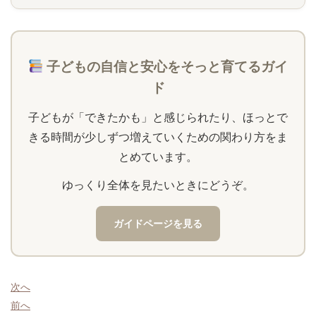
子どもの自信と安心をそっと育てるガイ
ド
子どもが「できたかも」と感じられたり、ほっとで
きる時間が少しずつ増えていくための関わり方をま
とめています。
ゆっくり全体を見たいときにどうぞ。
ガイドページを見る
次へ
前へ