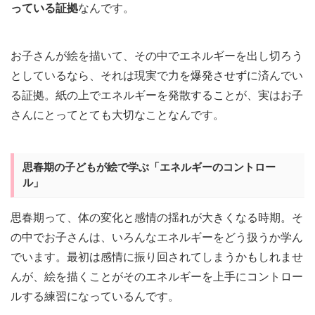
っている証拠
なんです。
お子さんが絵を描いて、その中でエネルギーを出し切ろう
としているなら、それは現実で力を爆発させずに済んでい
る証拠。紙の上でエネルギーを発散することが、実はお子
さんにとってとても大切なことなんです。
思春期の子どもが絵で学ぶ「エネルギーのコントロー
ル」
思春期って、体の変化と感情の揺れが大きくなる時期。そ
の中でお子さんは、いろんなエネルギーをどう扱うか学ん
でいます。最初は感情に振り回されてしまうかもしれませ
んが、絵を描くことがそのエネルギーを上手にコントロー
ルする練習になっているんです。