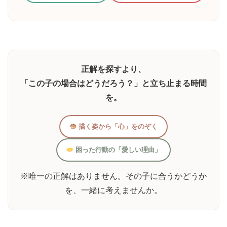
正解を探すより、
「この子の場合はどうだろう？」と立ち止まる時間
を。
描く姿から「心」をのぞく
困った行動の「愛しい理由」
※唯一の正解はありません。その子に合うかどうか
を、一緒に考えませんか。