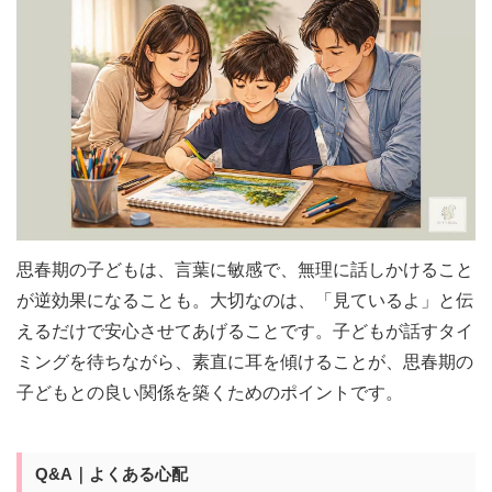
思春期の子どもは、言葉に敏感で、無理に話しかけること
が逆効果になることも。大切なのは、「見ているよ」と伝
えるだけで安心させてあげることです。子どもが話すタイ
ミングを待ちながら、素直に耳を傾けることが、思春期の
子どもとの良い関係を築くためのポイントです。
Q&A｜よくある心配