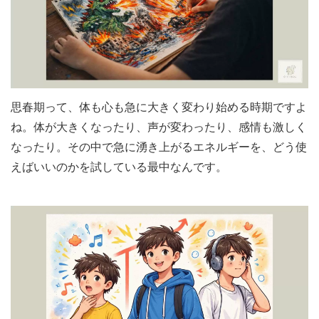
思春期って、体も心も急に大きく変わり始める時期ですよ
ね。体が大きくなったり、声が変わったり、感情も激しく
なったり。その中で急に湧き上がるエネルギーを、どう使
えばいいのかを試している最中なんです。