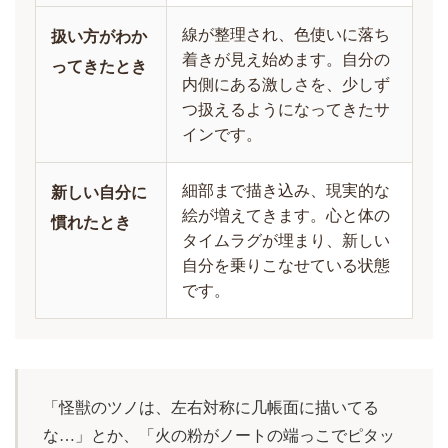
線が整理され、色使いに落ち
扱い方がわか
着きが見え始めます。自分の
ってきたとき
内側にある激しさを、少しず
つ扱えるようになってきたサ
インです。
細部まで描き込み、現実的な
新しい自分に
絵が増えてきます。心と体の
慣れたとき
タイムラグが埋まり、新しい
自分を乗りこなせている状態
です。
「怪獣のツノは、左右対称に几帳面に描いてる
な…」とか、「火の粉がノートの端っこでピタッ