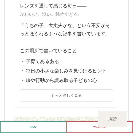
レンズを通して感じる毎日——
かわいい。謎い。純粋すぎる。
「うちの子、大丈夫かな」という不安がそ
っとほぐれるような記事を書いています。
この場所で書いていること
・ 子育てあるある
・ 毎日の小さな楽しみを見つけるヒント
・ 絵や行動から読み取る子どもの心
もっと詳しく見る
購読
note
YouTube