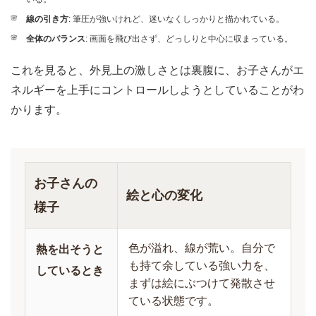
線の引き方
: 筆圧が強いけれど、迷いなくしっかりと描かれている。
全体のバランス
: 画面を飛び出さず、どっしりと中心に収まっている。
これを見ると、外見上の激しさとは裏腹に、お子さんがエ
ネルギーを上手にコントロールしようとしていることがわ
かります。
お子さんの
絵と心の変化
様子
色が溢れ、線が荒い。自分で
熱を出そうと
も持て余している強い力を、
しているとき
まずは絵にぶつけて発散させ
ている状態です。