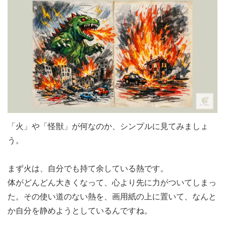
「火」や「怪獣」が何なのか、シンプルに見てみましょ
う。
まず火は、自分でも持て余している熱です。
体がどんどん大きくなって、心より先に力がついてしまっ
た。その使い道のない熱を、画用紙の上に置いて、なんと
か自分を静めようとしているんですね。