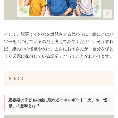
そして、現実でその力を爆発させる代わりに、絵にそのパ
ワーをぶつけているのだと考えてみてください。そうすれ
ば、紙の中の怪獣や炎は、まさにお子さんが「自分を保と
うと必死に発散している証拠」だってことがわかります。
もくじ
思春期の子どもの絵に現れるエネルギー｜「火」や「怪
獣」の意味とは？