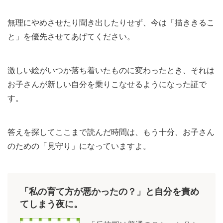
無理にやめさせたり聞き出したりせず、今は「描ききるこ
と」を優先させてあげてください。
激しい絵がいつか落ち着いたものに変わったとき、それは
お子さんが新しい自分を乗りこなせるようになった証で
す。
答えを探してここまで読んだ時間は、もう十分、お子さん
のための「見守り」になっていますよ。
「私の育て方が悪かったの？」と自分を責め
てしまう夜に。