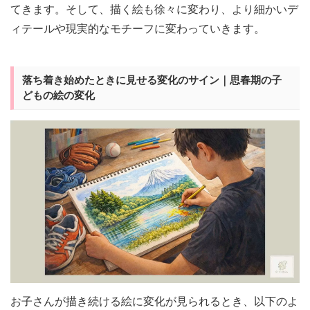
てきます。そして、描く絵も徐々に変わり、より細かいデ
ィテールや現実的なモチーフに変わっていきます。
落ち着き始めたときに見せる変化のサイン｜思春期の子
どもの絵の変化
お子さんが描き続ける絵に変化が見られるとき、以下のよ