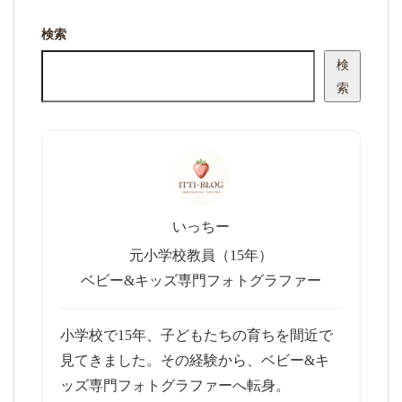
検索
検
索
いっちー
元小学校教員（15年）
ベビー&キッズ専門フォトグラファー
小学校で15年、子どもたちの育ちを間近で
見てきました。その経験から、ベビー&キ
ッズ専門フォトグラファーへ転身。