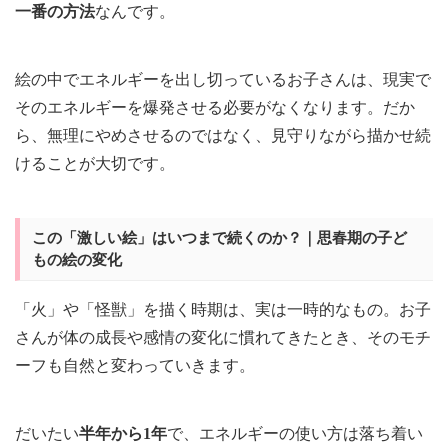
一番の方法
なんです。
絵の中でエネルギーを出し切っているお子さんは、現実で
そのエネルギーを爆発させる必要がなくなります。だか
ら、無理にやめさせるのではなく、見守りながら描かせ続
けることが大切です。
この「激しい絵」はいつまで続くのか？｜思春期の子ど
もの絵の変化
「火」や「怪獣」を描く時期は、実は一時的なもの。お子
さんが体の成長や感情の変化に慣れてきたとき、そのモチ
ーフも自然と変わっていきます。
だいたい
半年から1年
で、エネルギーの使い方は落ち着い