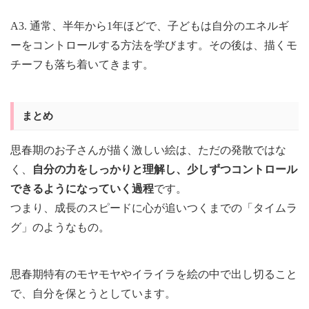
A3. 通常、半年から1年ほどで、子どもは自分のエネルギ
ーをコントロールする方法を学びます。その後は、描くモ
チーフも落ち着いてきます。
まとめ
思春期のお子さんが描く激しい絵は、ただの発散ではな
く、
自分の力をしっかりと理解し、少しずつコントロール
できるようになっていく過程
です。
つまり、成長のスピードに心が追いつくまでの「タイムラ
グ」のようなもの。
思春期特有のモヤモヤやイライラを絵の中で出し切ること
で、自分を保とうとしています。