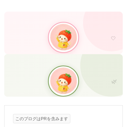
このブログはPRを含みます