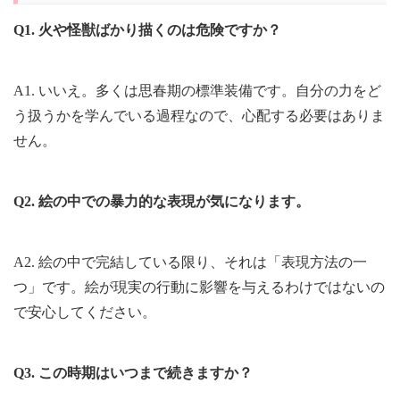
Q1. 火や怪獣ばかり描くのは危険ですか？
A1. いいえ。多くは思春期の標準装備です。自分の力をど
う扱うかを学んでいる過程なので、心配する必要はありま
せん。
Q2. 絵の中での暴力的な表現が気になります。
A2. 絵の中で完結している限り、それは「表現方法の一
つ」です。絵が現実の行動に影響を与えるわけではないの
で安心してください。
Q3. この時期はいつまで続きますか？