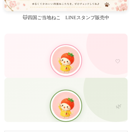
🐱四国ご当地ねこ LINEスタンプ販売中