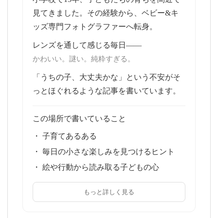
見てきました。その経験から、ベビー&キ
ッズ専門フォトグラファーへ転身。
レンズを通して感じる毎日——
かわいい。謎い。純粋すぎる。
「うちの子、大丈夫かな」という不安がそ
っとほぐれるような記事を書いています。
この場所で書いていること
・ 子育てあるある
・ 毎日の小さな楽しみを見つけるヒント
・ 絵や行動から読み取る子どもの心
もっと詳しく見る