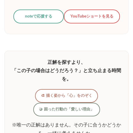
noteで応援する
YouTubeショートを見る
正解を探すより、
「この子の場合はどうだろう？」と立ち止まる時間
を。
🎨 描く姿から「心」をのぞく
🤝 困った行動の「愛しい理由」
※唯一の正解はありません。その子に合うかどうか