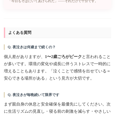
「今日もそばにいてあげられた」——それだけで十分です。
よくある質問
Q. 夜泣きは何歳まで続くの？
個人差がありますが、
1〜2歳ごろがピーク
と言われること
が多いです。環境の変化や成長に伴うストレスで一時的に
増えることもあります。「泣くことで感情を出せている＝
安心できる場所がある」という見方が大切です。
Q. 夜泣きが毎晩続いて限界です
まず親自身の休息と安全確保を最優先にしてください。次
に生活リズムの見直し・寝る前の刺激を減らす・やさしい