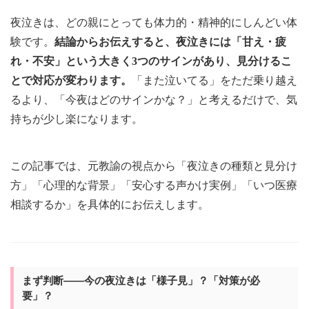
夜泣きは、どの親にとっても体力的・精神的にしんどい体
験です。
結論からお伝えすると、夜泣きには「甘え・疲
れ・不安」という大きく3つのサインがあり、見分けるこ
とで対応が変わります。
「また泣いてる」をただ乗り越え
るより、「今夜はどのサインかな？」と考えるだけで、気
持ちが少し楽になります。
この記事では、元教諭の視点から「夜泣きの種類と見分け
方」「心理的な背景」「安心する声かけ実例」「いつ医療
相談するか」を具体的にお伝えします。
まず判断——今の夜泣きは「様子見」？「対策が必
要」？