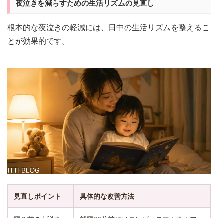
夜泣きを減らすための生活リズムの見直し
根本的な夜泣きの軽減には、日中の生活リズムを整えるこ
とが効果的です。
見直しポイント
具体的な改善方法