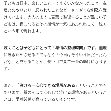
子どもは日中、楽しいこと・うまくいかなかったこと・友
達とのやりとり・怒られたことなど、さまざまな刺激を受
けています。大人のように言葉で整理することが難しい子
どもは、夜になるとその感情が一気にあふれ出して、泣く
という形で現れます。
泣くことは子どもにとって「感情の整理時間」です。
無理
に泣き止めさせるのではなく「今日はそういう日だったん
だな」と見守ることが、長い目で見て一番の助けになりま
す。
また、
「泣ける＝安心できる場所がある」
ということでも
あります。親のそばで安心して泣ける環境があるというこ
とは、愛着関係が育っているサインです。