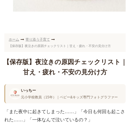
ホーム
寄り添う子育て
【保存版】夜泣きの原因チェックリスト｜甘え・疲れ・不安の見分け方
【保存版】夜泣きの原因チェックリスト｜
甘え・疲れ・不安の見分け方
いっちー
元小学校教員（15年）｜ベビー&キッズ専門フォトグラファー
「また夜中に起きてしまった……」「今日も何回も起こさ
れた……」「一体なんで泣いているの？」