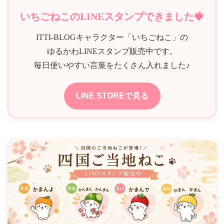
いちごねこのLINEスタンプできました🍓
ITTI-BLOGキャラクター「いちごねこ」の
ゆるかわLINEスタンプ販売中です。
毎日使いやすい言葉をたくさん入れました♪
LINE STOREで見る