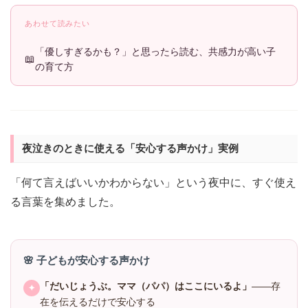
あわせて読みたい
「優しすぎるかも？」と思ったら読む、共感力が高い子
の育て方
夜泣きのときに使える「安心する声かけ」実例
「何て言えばいいかわからない」という夜中に、すぐ使え
る言葉を集めました。
🌸 子どもが安心する声かけ
「だいじょうぶ。ママ（パパ）はここにいるよ」
——存
✦
在を伝えるだけで安心する