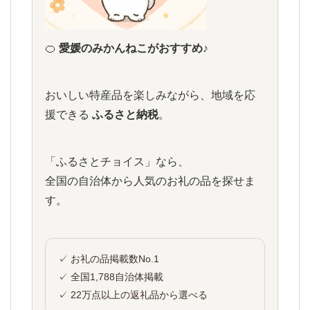
🍊
愛媛のみかんねこがおすすめ♪
おいしい特産品を楽しみながら、地域を応
援できる
ふるさと納税
。
「ふるさとチョイス」なら、
全国の自治体から人気のお礼の品を探せま
す。
✓ お礼の品掲載数No.1
✓ 全国1,788自治体掲載
✓ 22万点以上の返礼品から選べる