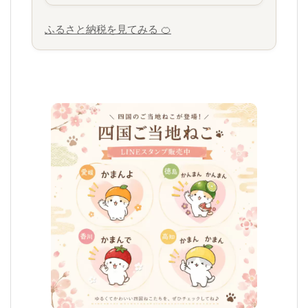
ふるさと納税を見てみる 🍊