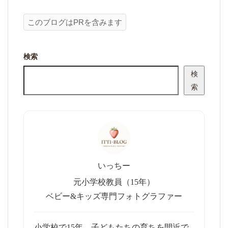
このブログはPRを含みます
検索
検
索
いっちー
元小学校教員（15年）
ベビー&キッズ専門フォトグラファー
小学校で15年、子どもたちの育ちを間近で