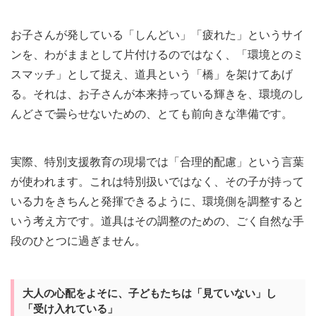
お子さんが発している「しんどい」「疲れた」というサイ
ンを、わがままとして片付けるのではなく、「環境とのミ
スマッチ」として捉え、道具という「橋」を架けてあげ
る。それは、お子さんが本来持っている輝きを、環境のし
んどさで曇らせないための、とても前向きな準備です。
実際、特別支援教育の現場では「合理的配慮」という言葉
が使われます。これは特別扱いではなく、その子が持って
いる力をきちんと発揮できるように、環境側を調整すると
いう考え方です。道具はその調整のための、ごく自然な手
段のひとつに過ぎません。
大人の心配をよそに、子どもたちは「見ていない」し
「受け入れている」