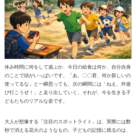
休み時間に何をして遊ぶか、今日の給食は何か、自分自身
のことで頭がいっぱいです。「あ、〇〇君、何か新しいの
使ってるな」と一瞬思っても、次の瞬間には「ねえ、外遊
び行こうぜ！」と走り出していく。それが、今を生きる子
どもたちのリアルな姿です。
大人が想像する「注目のスポットライト」は、実際には数
秒で消える花火のようなもの。子どもの記憶に残るのは、