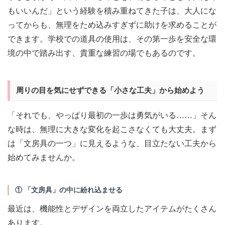
もいいんだ」という経験を積み重ねてきた子は、大人にな
ってからも、無理をため込みすぎずに助けを求めることが
できます。学校での道具の使用は、その第一歩を安全な環
境の中で踏み出す、貴重な練習の場でもあるのです。
周りの目を気にせずできる「小さな工夫」から始めよう
「それでも、やっぱり最初の一歩は勇気がいる……」そん
な時は、無理に大きな変化を起こさなくても大丈夫。まず
は「文房具の一つ」に見えるような、目立たない工夫から
始めてみませんか。
① 「文房具」の中に紛れ込ませる
最近は、機能性とデザインを両立したアイテムがたくさん
あります。