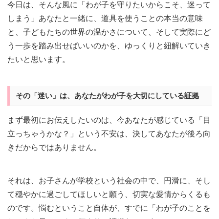
今日は、そんな風に「わが子を守りたいからこそ、迷って
しまう」あなたと一緒に、道具を使うことの本当の意味
と、子どもたちの世界の温かさについて、そして実際にど
う一歩を踏み出せばいいのかを、ゆっくりと紐解いていき
たいと思います。
その「迷い」は、あなたがわが子を大切にしている証拠
まず最初にお伝えしたいのは、今あなたが感じている「目
立っちゃうかな？」という不安は、決してあなたが後ろ向
きだからではありません。
それは、お子さんが学校という社会の中で、円滑に、そし
て穏やかに過ごしてほしいと願う、切実な愛情からくるも
のです。悩むということ自体が、すでに「わが子のことを