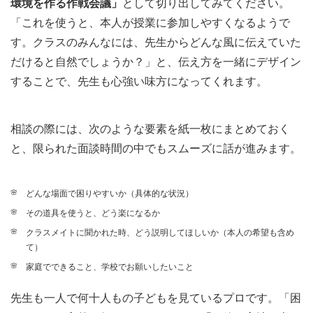
環境を作る作戦会議」
として切り出してみてください。
「これを使うと、本人が授業に参加しやすくなるようで
す。クラスのみんなには、先生からどんな風に伝えていた
だけると自然でしょうか？」と、伝え方を一緒にデザイン
することで、先生も心強い味方になってくれます。
相談の際には、次のような要素を紙一枚にまとめておく
と、限られた面談時間の中でもスムーズに話が進みます。
どんな場面で困りやすいか（具体的な状況）
その道具を使うと、どう楽になるか
クラスメイトに聞かれた時、どう説明してほしいか（本人の希望も含め
て）
家庭でできること、学校でお願いしたいこと
先生も一人で何十人もの子どもを見ているプロです。「困