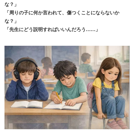
な？」
「周りの子に何か言われて、傷つくことにならないか
な？」
「先生にどう説明すればいいんだろう……」