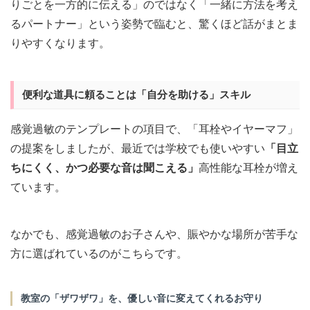
りごとを一方的に伝える」のではなく「一緒に方法を考え
るパートナー」という姿勢で臨むと、驚くほど話がまとま
りやすくなります。
便利な道具に頼ることは「自分を助ける」スキル
感覚過敏のテンプレートの項目で、「耳栓やイヤーマフ」
の提案をしましたが、最近では学校でも使いやすい
「目立
ちにくく、かつ必要な音は聞こえる」
高性能な耳栓が増え
ています。
なかでも、感覚過敏のお子さんや、賑やかな場所が苦手な
方に選ばれているのがこちらです。
教室の「ザワザワ」を、優しい音に変えてくれるお守り