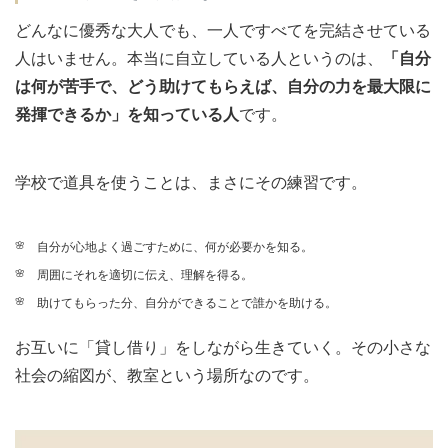
どんなに優秀な大人でも、一人ですべてを完結させている
人はいません。本当に自立している人というのは、
「自分
は何が苦手で、どう助けてもらえば、自分の力を最大限に
発揮できるか」を知っている人
です。
学校で道具を使うことは、まさにその練習です。
自分が心地よく過ごすために、何が必要かを知る。
周囲にそれを適切に伝え、理解を得る。
助けてもらった分、自分ができることで誰かを助ける。
お互いに「貸し借り」をしながら生きていく。その小さな
社会の縮図が、教室という場所なのです。