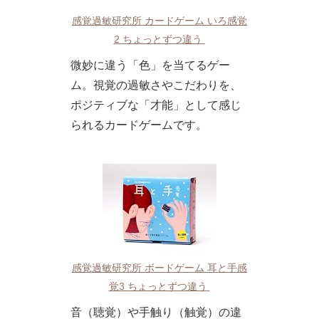
感覚過敏研究所 カードゲーム いろ感覚
2 ちょっとずつ違う
微妙に違う「色」を当てるゲー
ム。視覚の過敏さやこだわりを、
ポジティブな「才能」として感じ
られるカードゲームです。
感覚過敏研究所 ボードゲーム 耳と手感
覚3 ちょっとずつ違う
音（聴覚）や手触り（触覚）の違