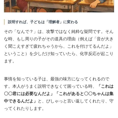
説明すれば、子どもは「理解者」に変わる
その「なんで？」は、攻撃ではなく純粋な疑問です。そん
な時、もし周りの子がその道具の理由（例えば「音が大き
く聞こえすぎて疲れちゃうから、これを付けてるんだよ」
ということ）を少しだけ知っていたら、化学反応が起こり
ます。
事情を知っている子は、最強の味方になってくれるので
す。本人がうまく説明できなくて困っている時、
「これは
〇〇君には必要なんだよ」「これがあると〇〇ちゃんは集
中できるんだよ」
と、ぴしゃっと言い返してくれたり、守
ってくれたりします。