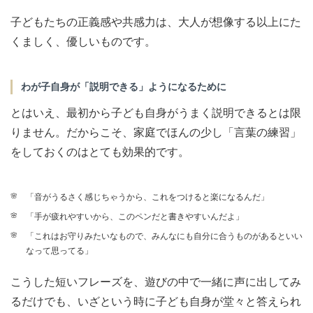
子どもたちの正義感や共感力は、大人が想像する以上にた
くましく、優しいものです。
わが子自身が「説明できる」ようになるために
とはいえ、最初から子ども自身がうまく説明できるとは限
りません。だからこそ、家庭でほんの少し「言葉の練習」
をしておくのはとても効果的です。
「音がうるさく感じちゃうから、これをつけると楽になるんだ」
「手が疲れやすいから、このペンだと書きやすいんだよ」
「これはお守りみたいなもので、みんなにも自分に合うものがあるといい
なって思ってる」
こうした短いフレーズを、遊びの中で一緒に声に出してみ
るだけでも、いざという時に子ども自身が堂々と答えられ