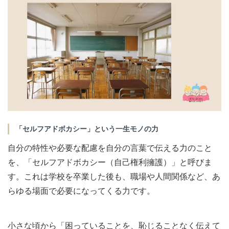
「セルフアドボカシー」という一生モノの力
自分の特性や必要な配慮を自分の言葉で伝える力のこと
を、「セルフアドボカシー（自己権利擁護）」と呼びま
す。これは学校を卒業した後も、職場や人間関係など、あ
らゆる場面で必要になってくる力です。
小さな頃から「困っていることを、恥じることなく伝えて