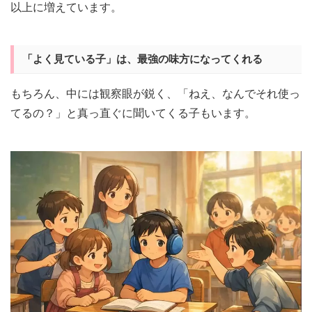
以上に増えています。
「よく見ている子」は、最強の味方になってくれる
もちろん、中には観察眼が鋭く、「ねえ、なんでそれ使っ
てるの？」と真っ直ぐに聞いてくる子もいます。