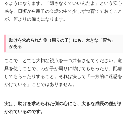
るようになります。「隠さなくていいんだよ」という安心
感を、日頃から親子の会話の中で少しずつ育てておくこと
が、何よりの備えになります。
助けを求められた側（周りの子）にも、大きな「育ち」
がある
ここで、とても大切な視点を一つ共有させてください。道
具を使うことで、わが子が周りに助けてもらったり、配慮
してもらったりすること。それは決して「一方的に迷惑を
かけている」ことではありません。
実は、
助けを求められた側の心にも、大きな成長の種がま
かれているのです。