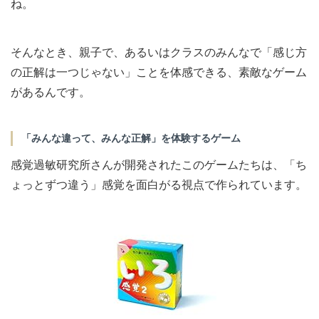
ね。
そんなとき、親子で、あるいはクラスのみんなで「感じ方
の正解は一つじゃない」ことを体感できる、素敵なゲーム
があるんです。
「みんな違って、みんな正解」を体験するゲーム
感覚過敏研究所さんが開発されたこのゲームたちは、「ち
ょっとずつ違う」感覚を面白がる視点で作られています。