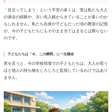
「目立ってしまう」という不安の多くは、実は私たち大人
の過去の経験や、古い先入観からきていることが多いのか
もしれません。私たち自身が子どもだった頃の教室の記憶
が、今の子どもたちにもそのまま当てはまるとは限らない
のです。
子どもたちは「今、この瞬間」に一生懸命
実を言うと、今の学校現場での子どもたちは、大人が思う
ほど他人の持ち物をじろじろと監視しているわけではあり
ません。