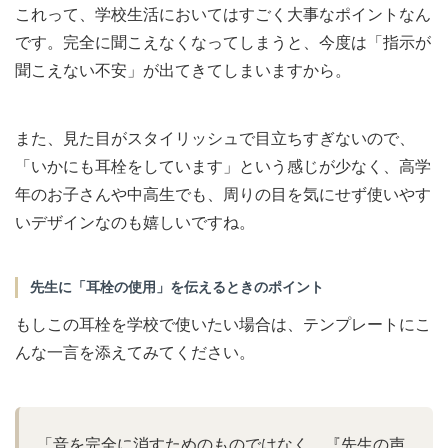
これって、学校生活においてはすごく大事なポイントなん
です。完全に聞こえなくなってしまうと、今度は「指示が
聞こえない不安」が出てきてしまいますから。
また、見た目がスタイリッシュで目立ちすぎないので、
「いかにも耳栓をしています」という感じが少なく、高学
年のお子さんや中高生でも、周りの目を気にせず使いやす
いデザインなのも嬉しいですね。
先生に「耳栓の使用」を伝えるときのポイント
もしこの耳栓を学校で使いたい場合は、テンプレートにこ
んな一言を添えてみてください。
「音を完全に消すためのものではなく、『先生の声