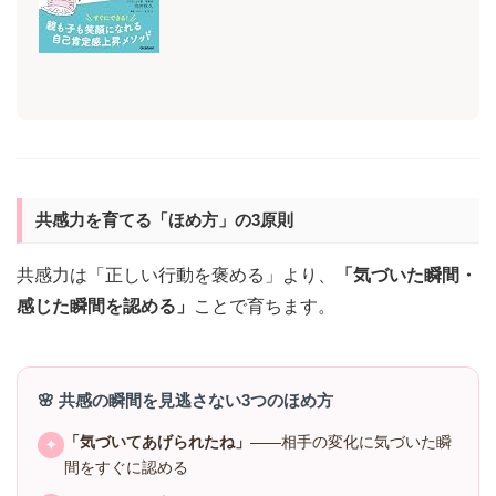
共感力を育てる「ほめ方」の3原則
共感力は「正しい行動を褒める」より、
「気づいた瞬間・
感じた瞬間を認める」
ことで育ちます。
🌸 共感の瞬間を見逃さない3つのほめ方
「気づいてあげられたね」
——相手の変化に気づいた瞬
✦
間をすぐに認める