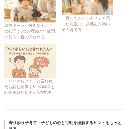
「優しすぎるかも？」と思
ったら読む、共感力が高い
悪役キャラが好きな子ども
子の育て方
の心理｜5つの理由と年齢別
の見方・親の関わり方
「パパきらい！」と言われ
たら読む記事｜3つの本音と
関係を取り戻す5つの方法
寄り添う子育て・子どもの心と行動を理解するヒントをもっと
見る