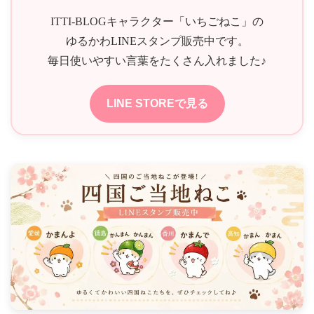
ITTI-BLOGキャラクター「いちごねこ」の
ゆるかわLINEスタンプ販売中です。
毎日使いやすい言葉をたくさん入れました♪
LINE STOREで見る