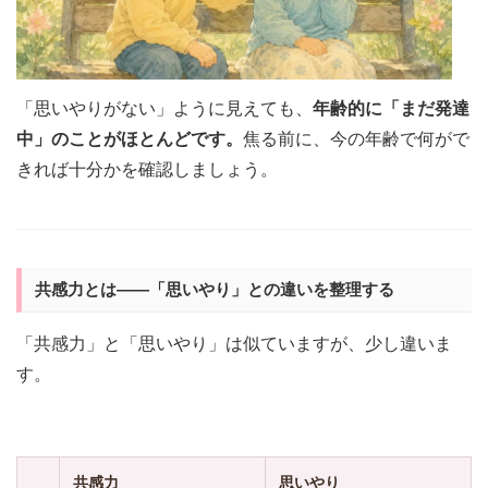
「思いやりがない」ように見えても、
年齢的に「まだ発達
中」のことがほとんどです。
焦る前に、今の年齢で何がで
きれば十分かを確認しましょう。
共感力とは——「思いやり」との違いを整理する
「共感力」と「思いやり」は似ていますが、少し違いま
す。
共感力
思いやり