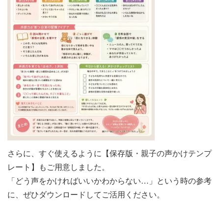
さらに、すぐ使えるように【保存版・親子の声かけテンプ
レート】もご用意しました。
「どう声をかければいいかわからない…」という時の参考
に、ぜひダウンロードしてご活用ください。