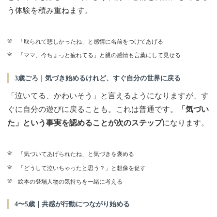
う体験を積み重ねます。
「取られて悲しかったね」と感情に名前をつけてあげる
「ママ、今ちょっと疲れてる」と親の感情も言葉にして見せる
3歳ごろ｜気づき始めるけれど、すぐ自分の世界に戻る
「泣いてる、かわいそう」と言えるようになりますが、す
ぐに自分の遊びに戻ることも。これは普通です。
「気づい
た」という事実を認めることが次のステップ
になります。
「気づいてあげられたね」と気づきを褒める
「どうして泣いちゃったと思う？」と想像を促す
絵本の登場人物の気持ちを一緒に考える
4〜5歳｜共感が行動につながり始める