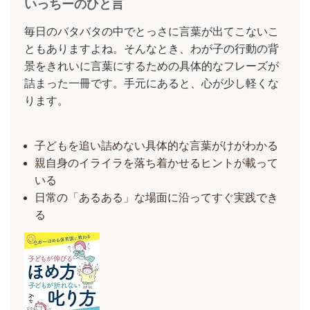
いっちーのひと言
毎日のバタバタの中でとっさに言葉が出てこないこ
ともありますよね。そんなとき、わが子の行動の背
景をきれいに言葉にするための具体的なフレーズが
詰まった一冊です。手元にあると、心が少し軽くな
ります。
子どもを追い詰めない具体的な言葉がけがわかる
親自身のイライラを落ち着かせるヒントが載って
いる
日常の「あるある」な場面に沿ってすぐ実践でき
る