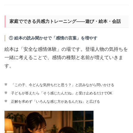
家庭でできる共感力トレーニング——遊び・絵本・会話
① 絵本の読み聞かせで「感情の言葉」を増やす
絵本は「安全な感情体験」の場です。登場人物の気持ちを
一緒に考えることで、感情の種類と名前が増えていきま
す。
「この子、今どんな気持ちだと思う？」と読みながら問いかける
子どもが答えたら「そう感じたんだね」と受け止めるだけでOK
正解を求めず「いろんな感じ方があるんだね」と広げる