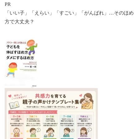
PR
「いい子」「えらい」「すごい」「がんばれ」…そのほめ
方で大丈夫？