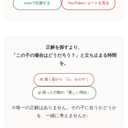
noteで応援する
YouTubeショートを見る
正解を探すより、
「この子の場合はどうだろう？」と立ち止まる時間
を。
🎨 描く姿から「心」をのぞく
🤝 困った行動の「愛しい理由」
※唯一の正解はありません。その子に合うかどうか
を、一緒に考えませんか。