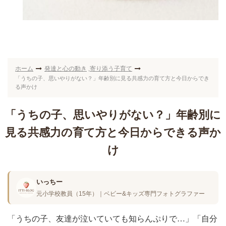
ホーム
発達と心の動き
寄り添う子育て
,
「うちの子、思いやりがない？」年齢別に見る共感力の育て方と今日からでき
る声かけ
「うちの子、思いやりがない？」年齢別に
見る共感力の育て方と今日からできる声か
け
いっちー
元小学校教員（15年）｜ベビー&キッズ専門フォトグラファー
「うちの子、友達が泣いていても知らんぷりで…」「自分