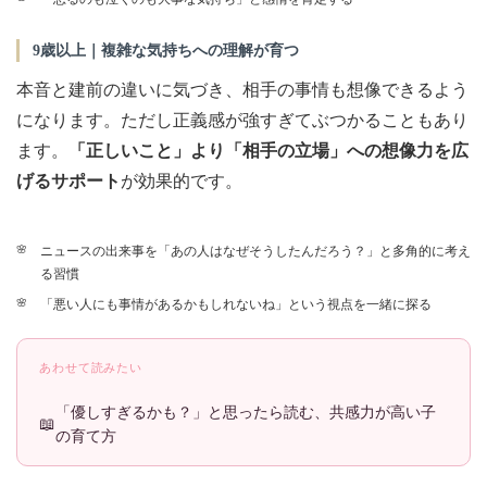
9歳以上｜複雑な気持ちへの理解が育つ
本音と建前の違いに気づき、相手の事情も想像できるよう
になります。ただし正義感が強すぎてぶつかることもあり
ます。
「正しいこと」より「相手の立場」への想像力を広
げるサポート
が効果的です。
ニュースの出来事を「あの人はなぜそうしたんだろう？」と多角的に考え
る習慣
「悪い人にも事情があるかもしれないね」という視点を一緒に探る
あわせて読みたい
「優しすぎるかも？」と思ったら読む、共感力が高い子
の育て方