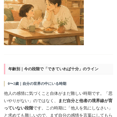
年齢別｜今の段階で「できていれば十分」のライン
0〜2歳｜自分の世界の中にいる時期
他人の感情に気づくこと自体がまだ難しい時期です。「思
いやりがない」のではなく、
まだ自分と他者の境界線が育
っていない段階
です。この時期に「他人を気にしなさい」
と求めても難しいので、まず自分の感情を言葉にしてもら