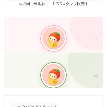
🐱四国ご当地ねこ LINEスタンプ販売中
このブログはPRを含みます