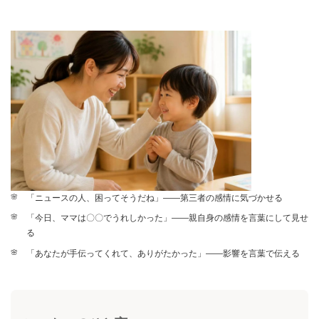
「ニュースの人、困ってそうだね」——第三者の感情に気づかせる
「今日、ママは〇〇でうれしかった」——親自身の感情を言葉にして見せ
る
「あなたが手伝ってくれて、ありがたかった」——影響を言葉で伝える