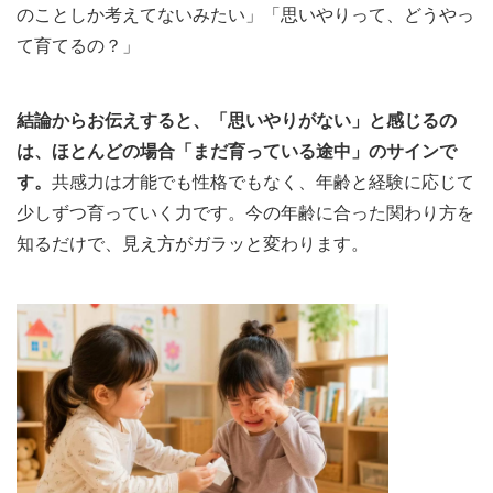
のことしか考えてないみたい」「思いやりって、どうやっ
て育てるの？」
結論からお伝えすると、「思いやりがない」と感じるの
は、ほとんどの場合「まだ育っている途中」のサインで
す。
共感力は才能でも性格でもなく、年齢と経験に応じて
少しずつ育っていく力です。今の年齢に合った関わり方を
知るだけで、見え方がガラッと変わります。