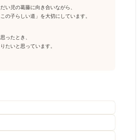
うだい児の葛藤に向き合いながら、
「この子らしい道」を大切にしています。
と思ったとき、
ありたいと思っています。