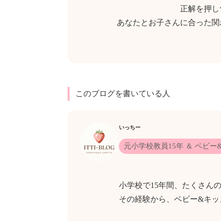
正解を押し
あなたとお子さんに合った関
このブログを書いている人
いっちー
元小学校教員15年 ＆ ベビ
小学校で15年間、たくさん
その経験から、ベビー&キッ