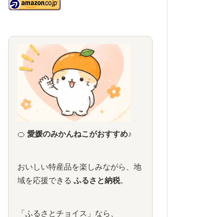
🍊
愛媛のみかんねこがおすすめ♪
おいしい特産品を楽しみながら、地
域を応援できる
ふるさと納税
。
「ふるさとチョイス」なら、