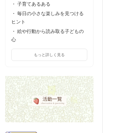
・ 子育てあるある
・ 毎日の小さな楽しみを見つける
ヒント
・ 絵や行動から読み取る子どもの
心
もっと詳しく見る