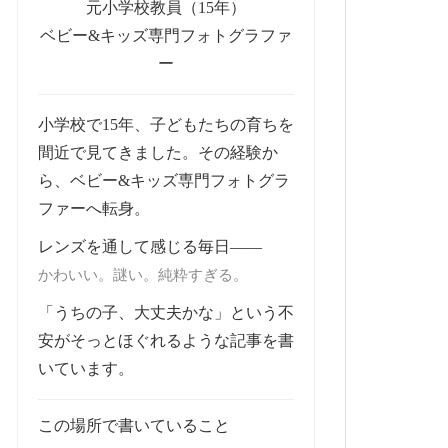
元小学校教員（15年）
ベビー&キッズ専門フォトグラファ
ー
小学校で15年、子どもたちの育ちを
間近で見てきました。その経験か
ら、ベビー&キッズ専門フォトグラ
ファーへ転身。
レンズを通して感じる毎日——
かわいい。謎い。純粋すぎる。
「うちの子、大丈夫かな」という不
安がそっとほぐれるような記事を書
いています。
この場所で書いていること