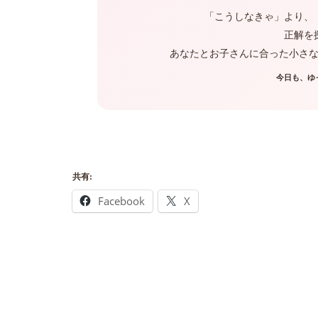
「こうしなきゃ」より、
正解を
あなたとお子さんに合った小さ
今日も、ゆ
共有:
Facebook
X