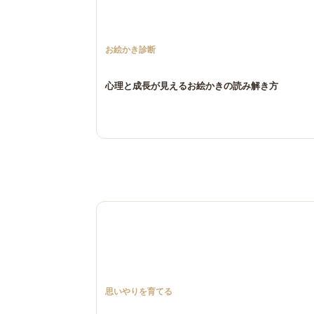
お絵かき診断
心理と成長が見えるお絵かきの読み解き方
思いやりを育てる