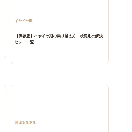
イヤイヤ期
【保存版】イヤイヤ期の乗り越え方｜状況別の解決
ヒント一覧
育児あるある