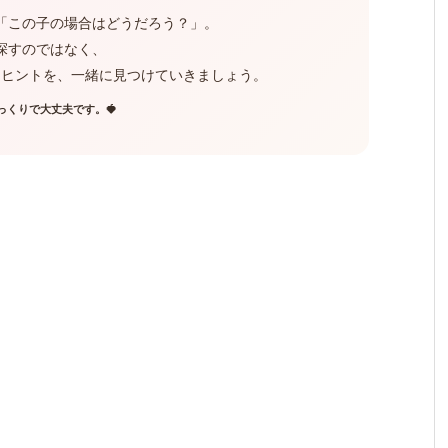
「この子の場合はどうだろう？」。
探すのではなく、
なヒントを、一緒に見つけていきましょう。
っくりで大丈夫です。🍓