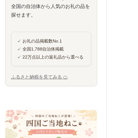
全国の自治体から人気のお礼の品を
探せます。
✓ お礼の品掲載数No.1
✓ 全国1,788自治体掲載
✓ 22万点以上の返礼品から選べる
ふるさと納税を見てみる 🍊