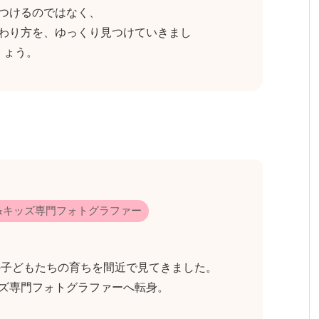
つけるのではなく、
わり方を、ゆっくり見つけていきまし
ょう。
ー&キッズ専門フォトグラファー
の子どもたちの育ちを間近で見てきました。
ズ専門フォトグラファーへ転身。