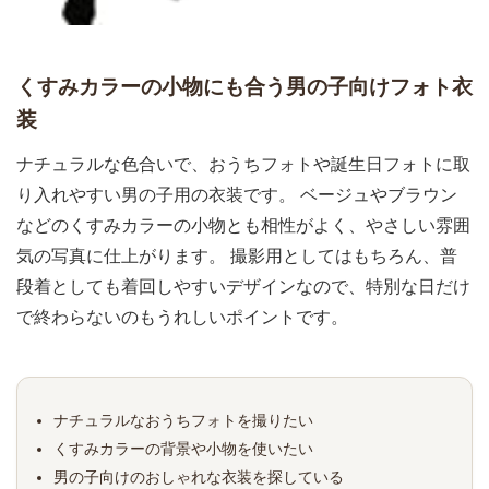
くすみカラーの小物にも合う男の子向けフォト衣
装
ナチュラルな色合いで、おうちフォトや誕生日フォトに取
り入れやすい男の子用の衣装です。 ベージュやブラウン
などのくすみカラーの小物とも相性がよく、やさしい雰囲
気の写真に仕上がります。 撮影用としてはもちろん、普
段着としても着回しやすいデザインなので、特別な日だけ
で終わらないのもうれしいポイントです。
ナチュラルなおうちフォトを撮りたい
くすみカラーの背景や小物を使いたい
男の子向けのおしゃれな衣装を探している