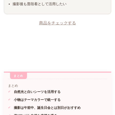
撮影後も普段着として活用したい
商品をチェックする
まとめ
自然光と白いシーツを活用する
小物はテーマカラーで統一する
撮影は午前中、誕生日会とは別日がおすすめ