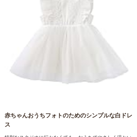
赤ちゃんおうちフォトのためのシンプルな白ドレ
ス