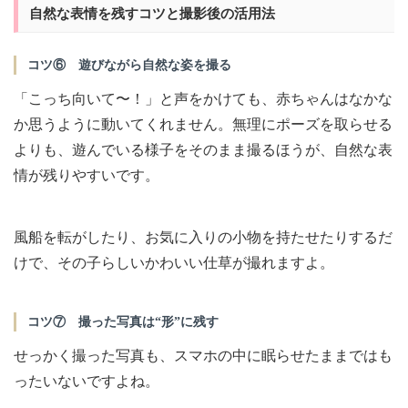
自然な表情を残すコツと撮影後の活用法
コツ⑥ 遊びながら自然な姿を撮る
「こっち向いて〜！」と声をかけても、赤ちゃんはなかな
か思うように動いてくれません。無理にポーズを取らせる
よりも、遊んでいる様子をそのまま撮るほうが、自然な表
情が残りやすいです。
風船を転がしたり、お気に入りの小物を持たせたりするだ
けで、その子らしいかわいい仕草が撮れますよ。
コツ⑦ 撮った写真は“形”に残す
せっかく撮った写真も、スマホの中に眠らせたままではも
ったいないですよね。