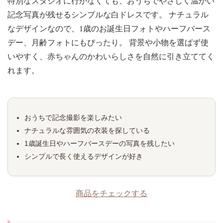
特別なスタジオに行かなくても、おうちでやさしく温かい
記念写真が残せるシンプルな白ドレスです。 ナチュラル
なデザインなので、1歳のお誕生日フォトやハーフバース
デー、月齢フォトにもぴったり。 背景や小物を選ばず使
いやすく、赤ちゃんのかわいらしさを自然に引き立ててく
れます。
おうちで記念撮影を楽しみたい
ナチュラルな雰囲気の衣装を探している
1歳誕生日やハーフバースデーの写真を残したい
シンプルで長く使えるデザインが好き
商品をチェックする