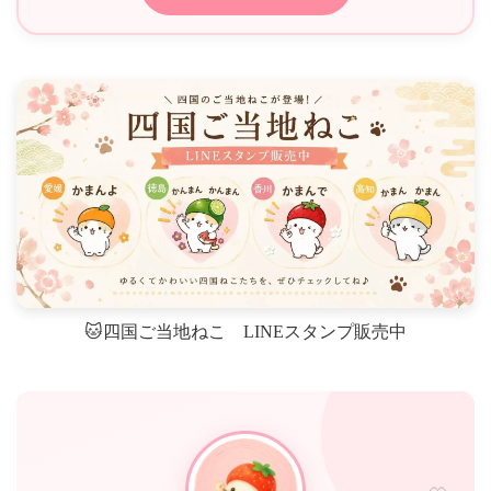
🐱四国ご当地ねこ LINEスタンプ販売中