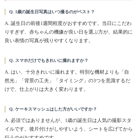
Q. 1歳の誕生日写真はいつ撮るのがベスト？
A. 誕生日の前後1週間程度がおすすめです。当日にこだわ
りすぎず、赤ちゃんの機嫌が良い日を選ぶ方が、結果的に
良い表情の写真が残りやすくなります。
Q. スマホだけでもきれいに撮れますか？
A. はい、十分きれいに撮れます。特別な機材よりも「自
然光」「背景の工夫」「タイミング」の3つを意識するだ
けで、仕上がりは大きく変わります。
Q. ケーキスマッシュはした方がいいですか？
A. 必須ではありませんが、1歳の誕生日は人気の撮影スタ
イルです。後片付けがしやすいよう、シートを広げてから
行うのがおすすめです。