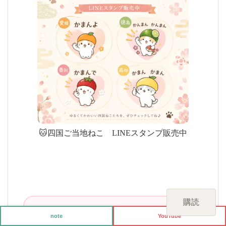
🐱四国ご当地ねこ LINEスタンプ販売中
購読
note
YouTube