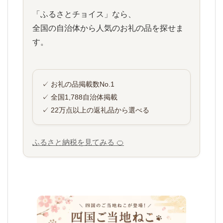
「ふるさとチョイス」なら、
全国の自治体から人気のお礼の品を探せま
す。
✓ お礼の品掲載数No.1
✓ 全国1,788自治体掲載
✓ 22万点以上の返礼品から選べる
ふるさと納税を見てみる 🍊