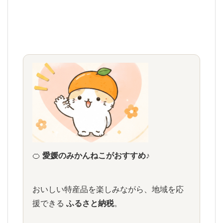
🍊
愛媛のみかんねこがおすすめ♪
おいしい特産品を楽しみながら、地域を応
援できる
ふるさと納税
。