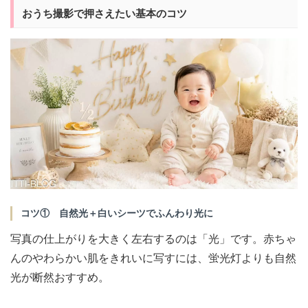
おうち撮影で押さえたい基本のコツ
コツ① 自然光＋白いシーツでふんわり光に
写真の仕上がりを大きく左右するのは「光」です。赤ちゃ
んのやわらかい肌をきれいに写すには、蛍光灯よりも自然
光が断然おすすめ。