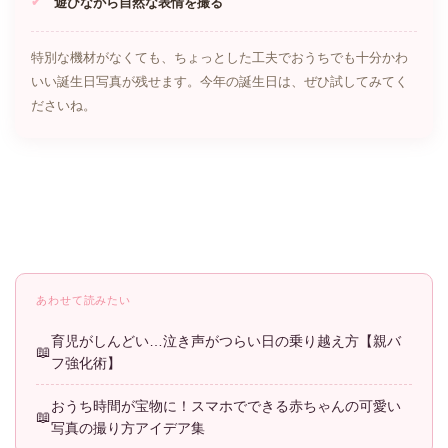
遊びながら自然な表情を撮る
特別な機材がなくても、ちょっとした工夫でおうちでも十分かわ
いい誕生日写真が残せます。今年の誕生日は、ぜひ試してみてく
ださいね。
あわせて読みたい
育児がしんどい…泣き声がつらい日の乗り越え方【親バ
フ強化術】
おうち時間が宝物に！スマホでできる赤ちゃんの可愛い
写真の撮り方アイデア集