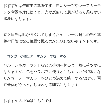
おすすめは午前中の窓際です。白いシーツやレースカーテ
ンを背景や床に使うと、光が反射して肌が明るく柔らかい
印象になります。
直射日光は影が強く出てしまうため、レース越しの光や窓
際の日陰になる位置で撮るのが失敗しないポイントです。
コツ② 小物はテーマカラーで統一する
バルーンやガーランドなどの小物を飾ると一気に華やかに
なりますが、色をバラバラに使うとごちゃついた印象にな
りがち。テーマカラーをひとつ決めて統一するだけで、写
真全体がぐっとおしゃれな雰囲気になります。
おすすめの小物はこちらです。