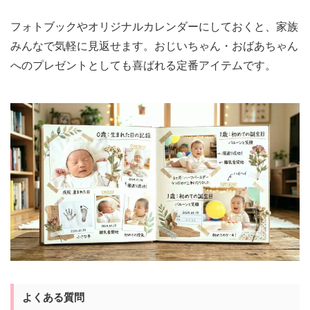
フォトブックやオリジナルカレンダーにしておくと、家族
みんなで気軽に見返せます。おじいちゃん・おばあちゃん
へのプレゼントとしても喜ばれる定番アイテムです。
よくある質問