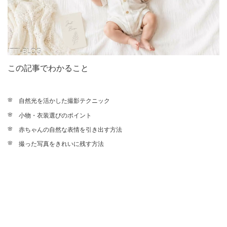
この記事でわかること
自然光を活かした撮影テクニック
小物・衣装選びのポイント
赤ちゃんの自然な表情を引き出す方法
撮った写真をきれいに残す方法