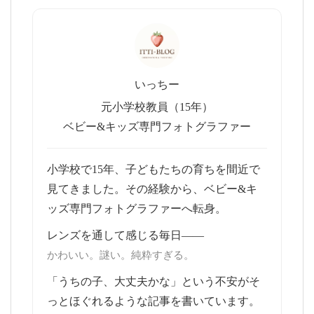
いっちー
元小学校教員（15年）
ベビー&キッズ専門フォトグラファー
小学校で15年、子どもたちの育ちを間近で
見てきました。その経験から、ベビー&キ
ッズ専門フォトグラファーへ転身。
レンズを通して感じる毎日——
かわいい。謎い。純粋すぎる。
「うちの子、大丈夫かな」という不安がそ
っとほぐれるような記事を書いています。