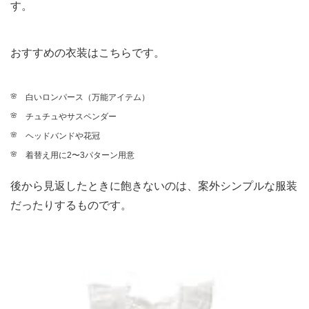
す。
おすすめの衣装はこちらです。
白いロンパース（万能アイテム）
チュチュやサスペンダー
ヘッドバンドや花冠
着替え用に2〜3パターン用意
後から見返したときに飽きないのは、案外シンプルな服装
だったりするものです。