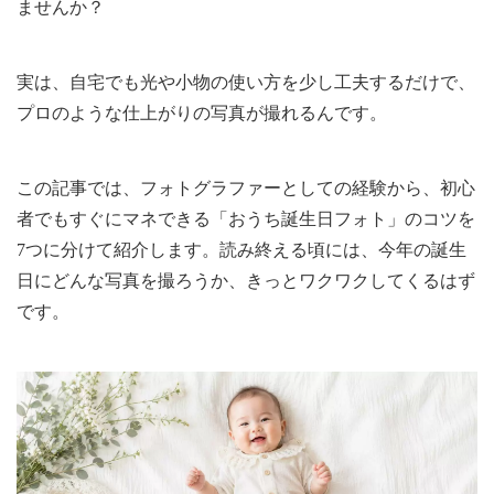
ませんか？
実は、自宅でも光や小物の使い方を少し工夫するだけで、
プロのような仕上がりの写真が撮れるんです。
この記事では、フォトグラファーとしての経験から、初心
者でもすぐにマネできる「おうち誕生日フォト」のコツを
7つに分けて紹介します。読み終える頃には、今年の誕生
日にどんな写真を撮ろうか、きっとワクワクしてくるはず
です。