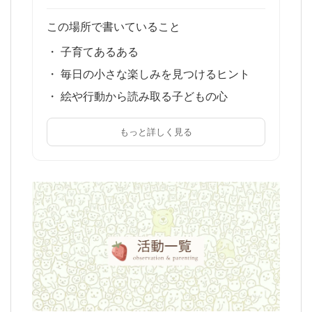
この場所で書いていること
・ 子育てあるある
・ 毎日の小さな楽しみを見つけるヒント
・ 絵や行動から読み取る子どもの心
もっと詳しく見る